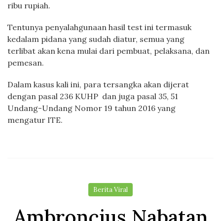
ribu rupiah.
Tentunya penyalahgunaan hasil test ini termasuk
kedalam pidana yang sudah diatur, semua yang
terlibat akan kena mulai dari pembuat, pelaksana, dan
pemesan.
Dalam kasus kali ini, para tersangka akan dijerat
dengan pasal 236 KUHP dan juga pasal 35, 51
Undang-Undang Nomor 19 tahun 2016 yang
mengatur ITE.
Berita Viral
Ambroncius Nabatan