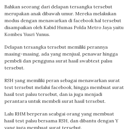
Bahkan seorang dari delapan tersangka tersebut
merupakan anak dibawah umur. Mereka melakukan
modus dengan menawarkan di facebook hal tersebut
disampaikan oleh Kabid Humas Polda Metro Jaya yaitu
Kombes Yusri Yunus.
Delapan tersangka tersebut memiliki perannya
masing-masing, ada yang menjual, penawar hingga
pembeli dan pengguna surat hasil swabtest palsu
tersebut.
RSH yang memiliki peran sebagai menawarkan surat
test tersebut melalui facebook, hingga membuat surat
hasil test palsu tersebut, dan ia juga menjadi
perantara untuk membeli surat hasil tersebut.
Lalu RHM berperan seabgai orang yang membuat
hasil test palsu bersama RSH, dan dibantu dengan Y
yang juga membuat surat tersebut.