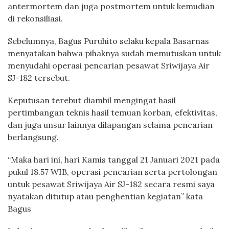
antermortem dan juga postmortem untuk kemudian
di rekonsiliasi.
Sebelumnya, Bagus Puruhito selaku kepala Basarnas
menyatakan bahwa pihaknya sudah memutuskan untuk
menyudahi operasi pencarian pesawat Sriwijaya Air
SJ-182 tersebut.
Keputusan terebut diambil mengingat hasil
pertimbangan teknis hasil temuan korban, efektivitas,
dan juga unsur lainnya dilapangan selama pencarian
berlangsung.
“Maka hari ini, hari Kamis tanggal 21 Januari 2021 pada
pukul 18.57 WIB, operasi pencarian serta pertolongan
untuk pesawat Sriwijaya Air SJ-182 secara resmi saya
nyatakan ditutup atau penghentian kegiatan” kata
Bagus