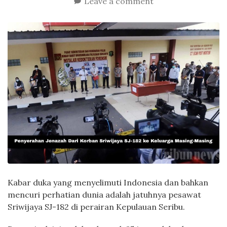
Leave a comment
Kabar duka yang menyelimuti Indonesia dan bahkan
mencuri perhatian dunia adalah jatuhnya pesawat
Sriwijaya SJ-182 di perairan Kepulauan Seribu.