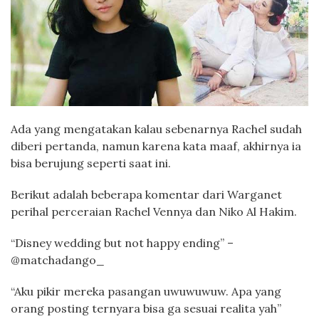
Ada yang mengatakan kalau sebenarnya Rachel sudah
diberi pertanda, namun karena kata maaf, akhirnya ia
bisa berujung seperti saat ini.
Berikut adalah beberapa komentar dari Warganet
perihal perceraian Rachel Vennya dan Niko Al Hakim.
“Disney wedding but not happy ending” –
@matchadango_
“Aku pikir mereka pasangan uwuwuwuw. Apa yang
orang posting ternyara bisa ga sesuai realita yah”