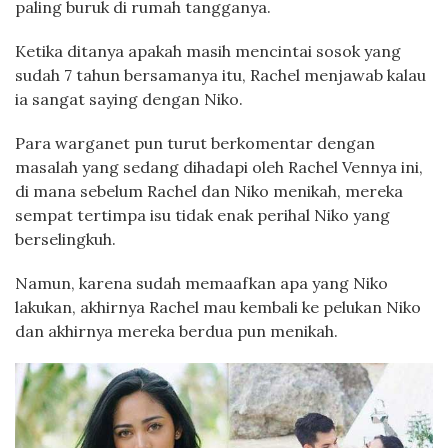
paling buruk di rumah tangganya.
Ketika ditanya apakah masih mencintai sosok yang
sudah 7 tahun bersamanya itu, Rachel menjawab kalau
ia sangat saying dengan Niko.
Para warganet pun turut berkomentar dengan
masalah yang sedang dihadapi oleh Rachel Vennya ini,
di mana sebelum Rachel dan Niko menikah, mereka
sempat tertimpa isu tidak enak perihal Niko yang
berselingkuh.
Namun, karena sudah memaafkan apa yang Niko
lakukan, akhirnya Rachel mau kembali ke pelukan Niko
dan akhirnya mereka berdua pun menikah.