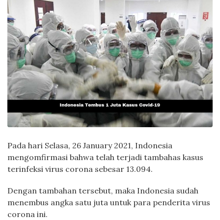
Pada hari Selasa, 26 January 2021, Indonesia
mengomfirmasi bahwa telah terjadi tambahas kasus
terinfeksi virus corona sebesar 13.094.
Dengan tambahan tersebut, maka Indonesia sudah
menembus angka satu juta untuk para penderita virus
corona ini.