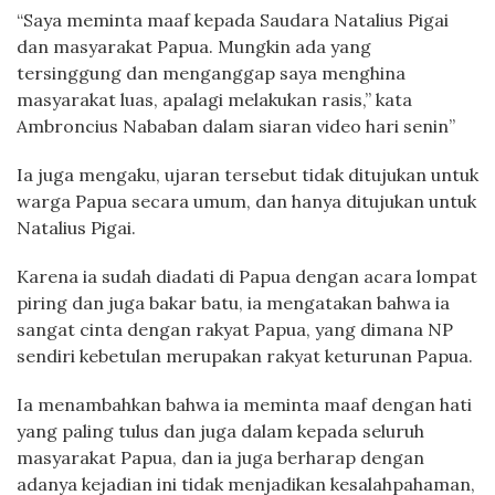
“Saya meminta maaf kepada Saudara Natalius Pigai
dan masyarakat Papua. Mungkin ada yang
tersinggung dan menganggap saya menghina
masyarakat luas, apalagi melakukan rasis,” kata
Ambroncius Nababan dalam siaran video hari senin”
Ia juga mengaku, ujaran tersebut tidak ditujukan untuk
warga Papua secara umum, dan hanya ditujukan untuk
Natalius Pigai.
Karena ia sudah diadati di Papua dengan acara lompat
piring dan juga bakar batu, ia mengatakan bahwa ia
sangat cinta dengan rakyat Papua, yang dimana NP
sendiri kebetulan merupakan rakyat keturunan Papua.
Ia menambahkan bahwa ia meminta maaf dengan hati
yang paling tulus dan juga dalam kepada seluruh
masyarakat Papua, dan ia juga berharap dengan
adanya kejadian ini tidak menjadikan kesalahpahaman,