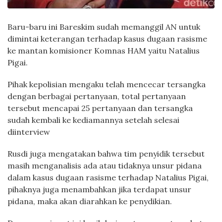
Baru-baru ini Bareskim sudah memanggil AN untuk
dimintai keterangan terhadap kasus dugaan rasisme
ke mantan komisioner Komnas HAM yaitu Natalius
Pigai.
Pihak kepolisian mengaku telah mencecar tersangka
dengan berbagai pertanyaan, total pertanyaan
tersebut mencapai 25 pertanyaan dan tersangka
sudah kembali ke kediamannya setelah selesai
diinterview
Rusdi juga mengatakan bahwa tim penyidik tersebut
masih menganalisis ada atau tidaknya unsur pidana
dalam kasus dugaan rasisme terhadap Natalius Pigai,
pihaknya juga menambahkan jika terdapat unsur
pidana, maka akan diarahkan ke penydikian.