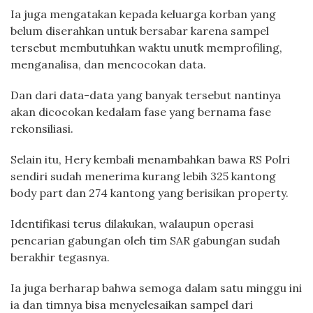
Ia juga mengatakan kepada keluarga korban yang
belum diserahkan untuk bersabar karena sampel
tersebut membutuhkan waktu unutk memprofiling,
menganalisa, dan mencocokan data.
Dan dari data-data yang banyak tersebut nantinya
akan dicocokan kedalam fase yang bernama fase
rekonsiliasi.
Selain itu, Hery kembali menambahkan bawa RS Polri
sendiri sudah menerima kurang lebih 325 kantong
body part dan 274 kantong yang berisikan property.
Identifikasi terus dilakukan, walaupun operasi
pencarian gabungan oleh tim SAR gabungan sudah
berakhir tegasnya.
Ia juga berharap bahwa semoga dalam satu minggu ini
ia dan timnya bisa menyelesaikan sampel dari