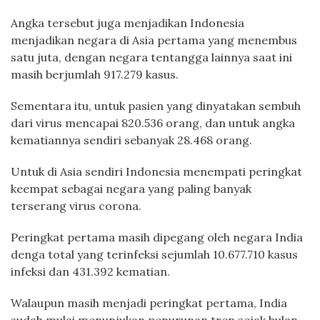
Angka tersebut juga menjadikan Indonesia
menjadikan negara di Asia pertama yang menembus
satu juta, dengan negara tentangga lainnya saat ini
masih berjumlah 917.279 kasus.
Sementara itu, untuk pasien yang dinyatakan sembuh
dari virus mencapai 820.536 orang, dan untuk angka
kematiannya sendiri sebanyak 28.468 orang.
Untuk di Asia sendiri Indonesia menempati peringkat
keempat sebagai negara yang paling banyak
terserang virus corona.
Peringkat pertama masih dipegang oleh negara India
denga total yang terinfeksi sejumlah 10.677.710 kasus
infeksi dan 431.392 kematian.
Walaupun masih menjadi peringkat pertama, India