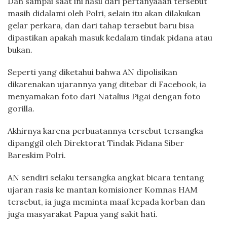
Dan sampai saat ini hasil dari pertanyaaan tersebut
masih didalami oleh Polri, selain itu akan dilakukan
gelar perkara, dan dari tahap tersebut baru bisa
dipastikan apakah masuk kedalam tindak pidana atau
bukan.
Seperti yang diketahui bahwa AN dipolisikan
dikarenakan ujarannya yang ditebar di Facebook, ia
menyamakan foto dari Natalius Pigai dengan foto
gorilla.
Akhirnya karena perbuatannya tersebut tersangka
dipanggil oleh Direktorat Tindak Pidana Siber
Bareskim Polri.
AN sendiri selaku tersangka angkat bicara tentang
ujaran rasis ke mantan komisioner Komnas HAM
tersebut, ia juga meminta maaf kepada korban dan
juga masyarakat Papua yang sakit hati.