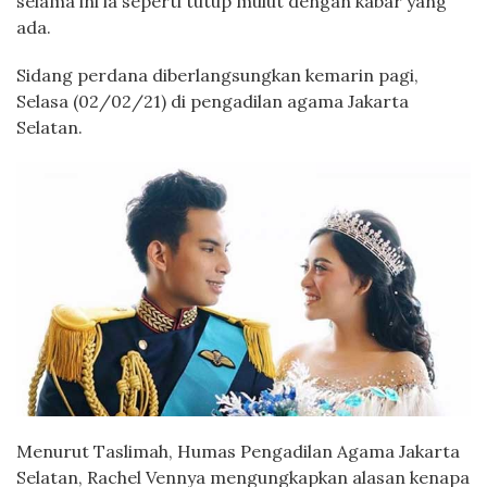
selama ini ia seperti tutup mulut dengan kabar yang
ada.
Sidang perdana diberlangsungkan kemarin pagi,
Selasa (02/02/21) di pengadilan agama Jakarta
Selatan.
Menurut Taslimah, Humas Pengadilan Agama Jakarta
Selatan, Rachel Vennya mengungkapkan alasan kenapa