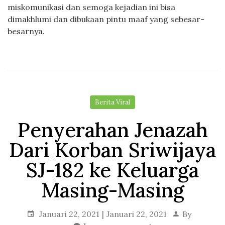
miskomunikasi dan semoga kejadian ini bisa
dimakhlumi dan dibukaan pintu maaf yang sebesar-
besarnya.
Berita Viral
Penyerahan Jenazah
Dari Korban Sriwijaya
SJ-182 ke Keluarga
Masing-Masing
Januari 22, 2021
Januari 22, 2021
By