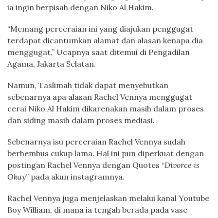
ia ingin berpisah dengan Niko Al Hakim.
“Memang perceraian ini yang diajukan penggugat
terdapat dicantumkan alamat dan alasan kenapa dia
menggugat,” Ucapnya saat ditemui di Pengadilan
Agama, Jakarta Selatan.
Namun, Taslimah tidak dapat menyebutkan
sebenarnya apa alasan Rachel Vennya menggugat
cerai Niko Al Hakim dikarenakan masih dalam proses
dan siding masih dalam proses mediasi.
Sebenarnya isu perceraian Rachel Vennya sudah
berhembus cukup lama. Hal ini pun diperkuat dengan
postingan Rachel Vennya dengan Quotes “
Divorce is
Okay”
pada akun instagramnya.
Rachel Vennya juga menjelaskan melalui kanal Youtube
Boy William, di mana ia tengah berada pada vase