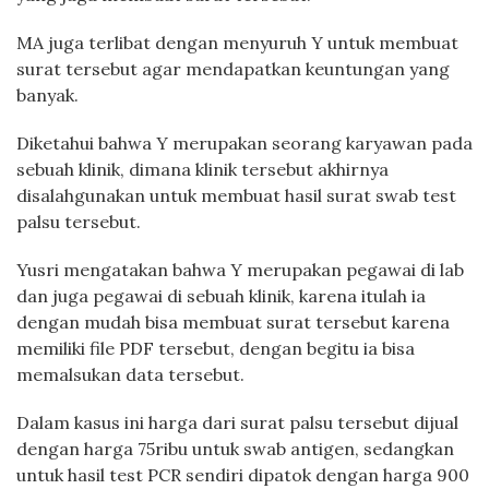
MA juga terlibat dengan menyuruh Y untuk membuat
surat tersebut agar mendapatkan keuntungan yang
banyak.
Diketahui bahwa Y merupakan seorang karyawan pada
sebuah klinik, dimana klinik tersebut akhirnya
disalahgunakan untuk membuat hasil surat swab test
palsu tersebut.
Yusri mengatakan bahwa Y merupakan pegawai di lab
dan juga pegawai di sebuah klinik, karena itulah ia
dengan mudah bisa membuat surat tersebut karena
memiliki file PDF tersebut, dengan begitu ia bisa
memalsukan data tersebut.
Dalam kasus ini harga dari surat palsu tersebut dijual
dengan harga 75ribu untuk swab antigen, sedangkan
untuk hasil test PCR sendiri dipatok dengan harga 900