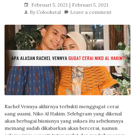
Februari 5, 2021
Februari 5, 2021
By
Colookstal
Leave a comment
Rachel Vennya akhirnya terbukti menggugat cerai
sang suami, Niko Al Hakim. Selebgram yang dikenal
akan berbagai bisnisnya yang sukses itu sebelumnya
memang sudah dikabarkan akan bercerai, namun