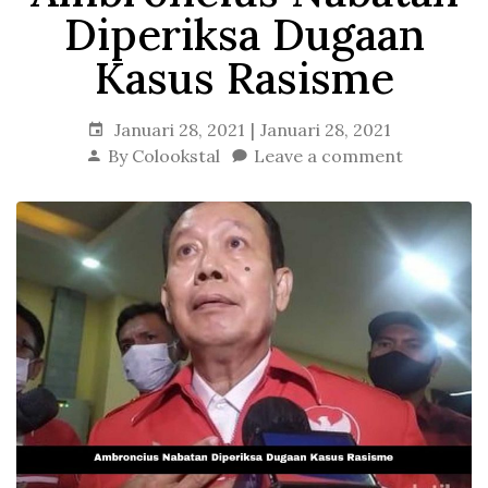
Diperiksa Dugaan
Kasus Rasisme
Januari 28, 2021
Januari 28, 2021
By
Colookstal
Leave a comment