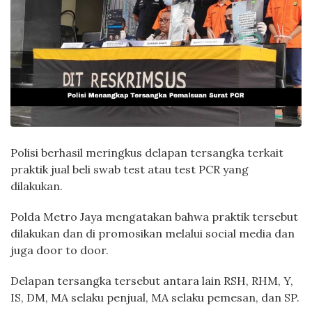
Polisi berhasil meringkus delapan tersangka terkait
praktik jual beli swab test atau test PCR yang
dilakukan.
Polda Metro Jaya mengatakan bahwa praktik tersebut
dilakukan dan di promosikan melalui social media dan
juga door to door.
Delapan tersangka tersebut antara lain RSH, RHM, Y,
IS, DM, MA selaku penjual, MA selaku pemesan, dan SP.