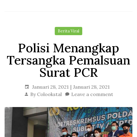
Berita Viral
Polisi Menangkap
Tersangka Pemalsuan
Surat PCR
Januari 28, 2021
Januari 28, 2021
By
Colookstal
Leave a comment