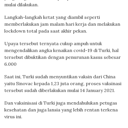
mulai dilakukan.
Langkah-langkah ketat yang diambil seperti
memberlakukan jam malam hari kerja dan melakukan
lockdown total pada saat akhir pekan.
Upaya tersebut ternyata cukup ampuh untuk
mengendalikan angka kenaikan covid-19 di Turki, hal
tersebut dibuktikan dengan penurunan kasus sebesar
6.000
Saat ini, Turki sudah menyuntikan vaksin dari China
yaitu Sinovac kepada 1,23 juta orang, proses vaksinasi
tersebut sudah diberlakukan mulai 14 January 2021.
Dan vaksinisasi di Turki juga mendahulukan petugas
kesehatan dan juga lansia yang lebih rentan terkena
virus ini.