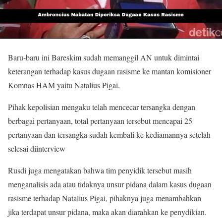
Baru-baru ini Bareskim sudah memanggil AN untuk dimintai
keterangan terhadap kasus dugaan rasisme ke mantan komisioner
Komnas HAM yaitu Natalius Pigai.
Pihak kepolisian mengaku telah mencecar tersangka dengan
berbagai pertanyaan, total pertanyaan tersebut mencapai 25
pertanyaan dan tersangka sudah kembali ke kediamannya setelah
selesai diinterview
Rusdi juga mengatakan bahwa tim penyidik tersebut masih
menganalisis ada atau tidaknya unsur pidana dalam kasus dugaan
rasisme terhadap Natalius Pigai, pihaknya juga menambahkan
jika terdapat unsur pidana, maka akan diarahkan ke penydikian.