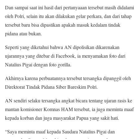
Dan sampai saat ini hasil dari pertanyaaan tersebut masih didalami
oleh Polri, selain itu akan dilakukan gelar perkara, dan dari tahap
tersebut baru bisa dipastikan apakah masuk kedalam tindak
pidana atau bukan.
Seperti yang diketahui bahwa AN dipolisikan dikarenakan
ujarannya yang ditebar di Facebook, ia menyamakan foto dari
Natalius Pigai dengan foto gorilla.
Akhirnya karena perbuatannya tersebut tersangka dipanggil oleh
Direktorat Tindak Pidana Siber Bareskim Polri.
AN sendiri selaku tersangka angkat bicara tentang ujaran rasis ke
mantan komisioner Komnas HAM tersebut, ia juga meminta maaf
kepada korban dan juga masyarakat Papua yang sakit hati.
“Saya meminta maaf kepada Saudara Natalius Pigai dan