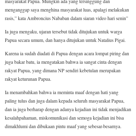
masyarakat Papua. Mungkin ada yang tersinggung dan
menganggap saya menghina masyarakat luas, apalagi melakukan
rasis,” kata Ambroncius Nababan dalam siaran video hari senin”
Ia juga mengaku, ujaran tersebut tidak ditujukan untuk warga
Papua secara umum, dan hanya ditujukan untuk Natalius Pigai.
Karena ia sudah diadati di Papua dengan acara lompat piring dan
juga bakar batu, ia mengatakan bahwa ia sangat cinta dengan
rakyat Papua, yang dimana NP sendiri kebetulan merupakan
rakyat keturunan Papua.
Ia menambahkan bahwa ia meminta maaf dengan hati yang
paling tulus dan juga dalam kepada seluruh masyarakat Papua,
dan ia juga berharap dengan adanya kejadian ini tidak menjadikan
kesalahpahaman, miskomunikasi dan semoga kejadian ini bisa
dimakhlumi dan dibukaan pintu maaf yang sebesar-besarnya.