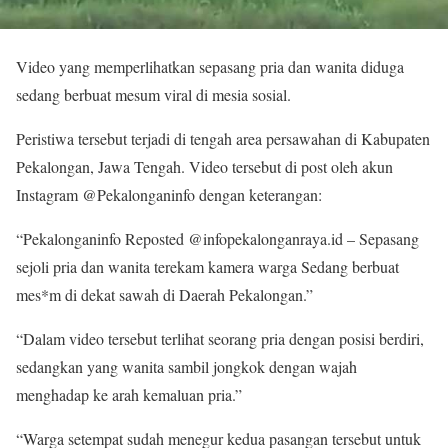
Video yang memperlihatkan sepasang pria dan wanita diduga
sedang berbuat mesum viral di mesia sosial.
Peristiwa tersebut terjadi di tengah area persawahan di Kabupaten
Pekalongan, Jawa Tengah. Video tersebut di post oleh akun
Instagram @Pekalonganinfo dengan keterangan:
“Pekalonganinfo Reposted @infopekalonganraya.id – Sepasang
sejoli pria dan wanita terekam kamera warga Sedang berbuat
mes*m di dekat sawah di Daerah Pekalongan.”
“Dalam video tersebut terlihat seorang pria dengan posisi berdiri,
sedangkan yang wanita sambil jongkok dengan wajah
menghadap ke arah kemaluan pria.”
“Warga setempat sudah menegur kedua pasangan tersebut untuk