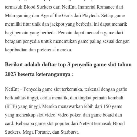
termasuk Blood Suckers dari NetEnt, Immortal Romance dari
Microgaming dan Age of the Gods dari Playtech. Setiap game
memiliki fitur unik dan jackpot yang berbeda, ini dapat menarik
bagi pemain yang berbeda. Pemain dapat mencoba game dari
beragam penyedia untuk menemukan game paling sesuai dengan
kepribadian dan preferensi mereka.
Berikut adalah daftar top 3 penyedia game slot tahun
2023 beserta keterangannya :
NetEnt – Penyedia game slot terkemuka, terkenal dengan grafis
berkualitas tinggi, cerita menarik, dan tingkat pemain kembali
(RTP) yang tinggi. Mereka menawarkan lebih dari 150 game
yang mencakup slot video, video poker, dan game board dan
card. Beberapa game slot populer dari NetEnt termasuk Blood
Suckers, Mega Fortune, dan Starburst.