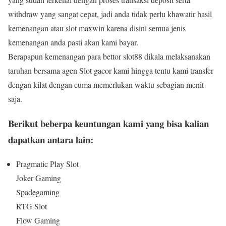
withdraw yang sangat cepat, jadi anda tidak perlu khawatir hasil
kemenangan atau slot maxwin karena disini semua jenis
kemenangan anda pasti akan kami bayar.
Berapapun kemenangan para bettor slot88 dikala melaksanakan
taruhan bersama agen Slot gacor kami hingga tentu kami transfer
dengan kilat dengan cuma memerlukan waktu sebagian menit
saja.
Berikut beberpa keuntungan kami yang bisa kalian
dapatkan antara lain:
Pragmatic Play Slot
Joker Gaming
Spadegaming
RTG Slot
Flow Gaming