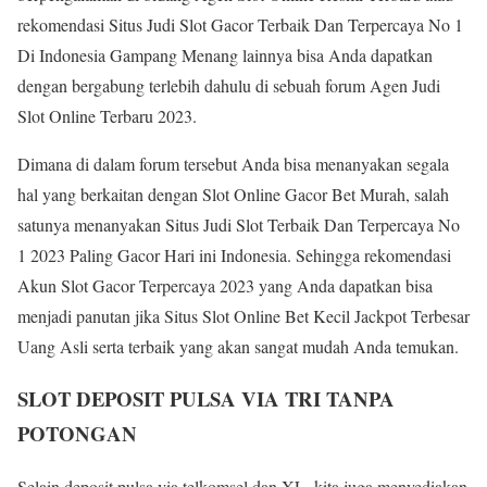
rekomendasi Situs Judi Slot Gacor Terbaik Dan Terpercaya No 1
Di Indonesia Gampang Menang lainnya bisa Anda dapatkan
dengan bergabung terlebih dahulu di sebuah forum Agen Judi
Slot Online Terbaru 2023.
Dimana di dalam forum tersebut Anda bisa menanyakan segala
hal yang berkaitan dengan Slot Online Gacor Bet Murah, salah
satunya menanyakan Situs Judi Slot Terbaik Dan Terpercaya No
1 2023 Paling Gacor Hari ini Indonesia. Sehingga rekomendasi
Akun Slot Gacor Terpercaya 2023 yang Anda dapatkan bisa
menjadi panutan jika Situs Slot Online Bet Kecil Jackpot Terbesar
Uang Asli serta terbaik yang akan sangat mudah Anda temukan.
SLOT DEPOSIT PULSA VIA TRI TANPA
POTONGAN
Selain deposit pulsa via telkomsel dan XL, kita juga menyediakan