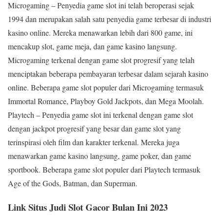
Microgaming – Penyedia game slot ini telah beroperasi sejak
1994 dan merupakan salah satu penyedia game terbesar di industri
kasino online. Mereka menawarkan lebih dari 800 game, ini
mencakup slot, game meja, dan game kasino langsung.
Microgaming terkenal dengan game slot progresif yang telah
menciptakan beberapa pembayaran terbesar dalam sejarah kasino
online. Beberapa game slot populer dari Microgaming termasuk
Immortal Romance, Playboy Gold Jackpots, dan Mega Moolah.
Playtech – Penyedia game slot ini terkenal dengan game slot
dengan jackpot progresif yang besar dan game slot yang
terinspirasi oleh film dan karakter terkenal. Mereka juga
menawarkan game kasino langsung, game poker, dan game
sportbook. Beberapa game slot populer dari Playtech termasuk
Age of the Gods, Batman, dan Superman.
Link Situs Judi Slot Gacor Bulan Ini 2023