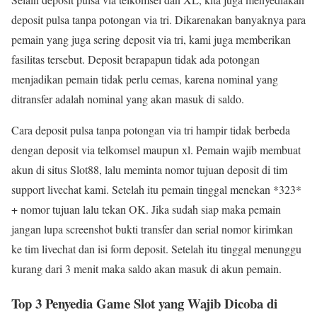
deposit pulsa tanpa potongan via tri. Dikarenakan banyaknya para
pemain yang juga sering deposit via tri, kami juga memberikan
fasilitas tersebut. Deposit berapapun tidak ada potongan
menjadikan pemain tidak perlu cemas, karena nominal yang
ditransfer adalah nominal yang akan masuk di saldo.
Cara deposit pulsa tanpa potongan via tri hampir tidak berbeda
dengan deposit via telkomsel maupun xl. Pemain wajib membuat
akun di situs Slot88, lalu meminta nomor tujuan deposit di tim
support livechat kami. Setelah itu pemain tinggal menekan *323*
+ nomor tujuan lalu tekan OK. Jika sudah siap maka pemain
jangan lupa screenshot bukti transfer dan serial nomor kirimkan
ke tim livechat dan isi form deposit. Setelah itu tinggal menunggu
kurang dari 3 menit maka saldo akan masuk di akun pemain.
Top 3 Penyedia Game Slot yang Wajib Dicoba di