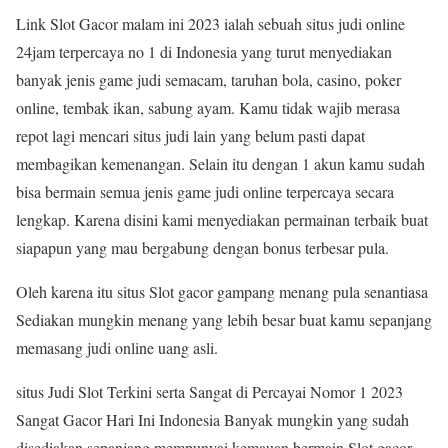
Link Slot Gacor malam ini 2023 ialah sebuah situs judi online
24jam terpercaya no 1 di Indonesia yang turut menyediakan
banyak jenis game judi semacam, taruhan bola, casino, poker
online, tembak ikan, sabung ayam. Kamu tidak wajib merasa
repot lagi mencari situs judi lain yang belum pasti dapat
membagikan kemenangan. Selain itu dengan 1 akun kamu sudah
bisa bermain semua jenis game judi online terpercaya secara
lengkap. Karena disini kami menyediakan permainan terbaik buat
siapapun yang mau bergabung dengan bonus terbesar pula.
Oleh karena itu situs Slot gacor gampang menang pula senantiasa
Sediakan mungkin menang yang lebih besar buat kamu sepanjang
memasang judi online uang asli.
situs Judi Slot Terkini serta Sangat di Percayai Nomor 1 2023
Sangat Gacor Hari Ini Indonesia Banyak mungkin yang sudah
disediakan sepanjang mempunyai kemauan bermain Slot gacor