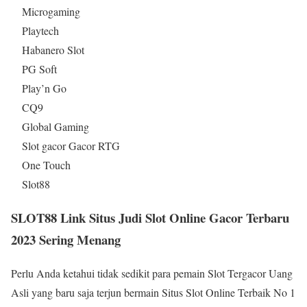
Microgaming
Playtech
Habanero Slot
PG Soft
Play’n Go
CQ9
Global Gaming
Slot gacor Gacor RTG
One Touch
Slot88
SLOT88 Link Situs Judi Slot Online Gacor Terbaru
2023 Sering Menang
Perlu Anda ketahui tidak sedikit para pemain Slot Tergacor Uang
Asli yang baru saja terjun bermain Situs Slot Online Terbaik No 1