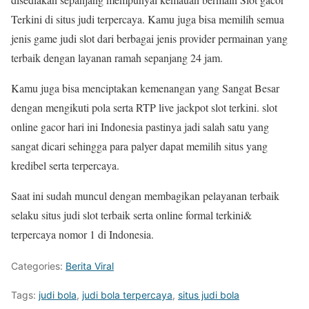
Terkini di situs judi terpercaya. Kamu juga bisa memilih semua
jenis game judi slot dari berbagai jenis provider permainan yang
terbaik dengan layanan ramah sepanjang 24 jam.
Kamu juga bisa menciptakan kemenangan yang Sangat Besar
dengan mengikuti pola serta RTP live jackpot slot terkini. slot
online gacor hari ini Indonesia pastinya jadi salah satu yang
sangat dicari sehingga para palyer dapat memilih situs yang
kredibel serta terpercaya.
Saat ini sudah muncul dengan membagikan pelayanan terbaik
selaku situs judi slot terbaik serta online formal terkini&
terpercaya nomor 1 di Indonesia.
Categories:
Berita Viral
Tags:
judi bola
,
judi bola terpercaya
,
situs judi bola