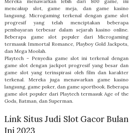
Mereka menawarkan lebih dari 800 game, ini
mencakup slot, game meja, dan game kasino
langsung. Microgaming terkenal dengan game slot
progresif yang telah menciptakan beberapa
pembayaran terbesar dalam sejarah kasino online.
Beberapa game slot populer dari Microgaming
termasuk Immortal Romance, Playboy Gold Jackpots,
dan Mega Moolah.
Playtech – Penyedia game slot ini terkenal dengan
game slot dengan jackpot progresif yang besar dan
game slot yang terinspirasi oleh film dan karakter
terkenal. Mereka juga menawarkan game kasino
langsung, game poker, dan game sportbook. Beberapa
game slot populer dari Playtech termasuk Age of the
Gods, Batman, dan Superman.
Link Situs Judi Slot Gacor Bulan
Ini 2023