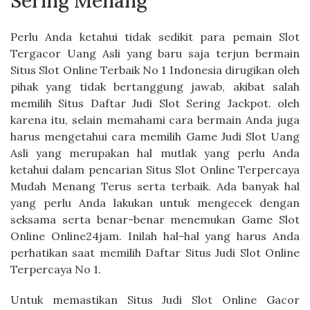
Sering Menang
Perlu Anda ketahui tidak sedikit para pemain Slot
Tergacor Uang Asli yang baru saja terjun bermain
Situs Slot Online Terbaik No 1 Indonesia dirugikan oleh
pihak yang tidak bertanggung jawab, akibat salah
memilih Situs Daftar Judi Slot Sering Jackpot. oleh
karena itu, selain memahami cara bermain Anda juga
harus mengetahui cara memilih Game Judi Slot Uang
Asli yang merupakan hal mutlak yang perlu Anda
ketahui dalam pencarian Situs Slot Online Terpercaya
Mudah Menang Terus serta terbaik. Ada banyak hal
yang perlu Anda lakukan untuk mengecek dengan
seksama serta benar-benar menemukan Game Slot
Online Online24jam. Inilah hal-hal yang harus Anda
perhatikan saat memilih Daftar Situs Judi Slot Online
Terpercaya No 1.
Untuk memastikan Situs Judi Slot Online Gacor