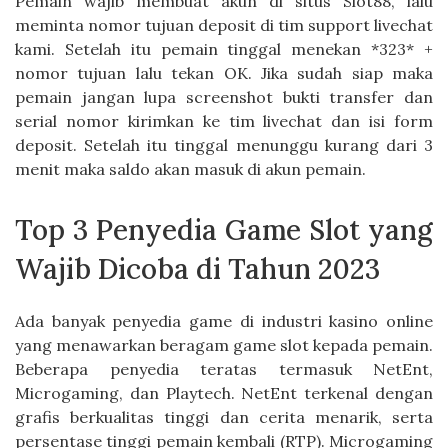
Pemain wajib membuat akun di situs Slot88, lalu
meminta nomor tujuan deposit di tim support livechat
kami. Setelah itu pemain tinggal menekan *323* +
nomor tujuan lalu tekan OK. Jika sudah siap maka
pemain jangan lupa screenshot bukti transfer dan
serial nomor kirimkan ke tim livechat dan isi form
deposit. Setelah itu tinggal menunggu kurang dari 3
menit maka saldo akan masuk di akun pemain.
Top 3 Penyedia Game Slot yang
Wajib Dicoba di Tahun 2023
Ada banyak penyedia game di industri kasino online
yang menawarkan beragam game slot kepada pemain.
Beberapa penyedia teratas termasuk NetEnt,
Microgaming, dan Playtech. NetEnt terkenal dengan
grafis berkualitas tinggi dan cerita menarik, serta
persentase tinggi pemain kembali (RTP). Microgaming