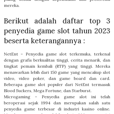
mereka.
Berikut adalah daftar top 3
penyedia game slot tahun 2023
beserta keterangannya :
NetEnt – Penyedia game slot terkemuka, terkenal
dengan grafis berkualitas tinggi, cerita menarik, dan
tingkat pemain kembali (RTP) yang tinggi. Mereka
menawarkan lebih dari 150 game yang mencakup slot
video, video poker, dan game board dan card.
Beberapa game slot populer dari NetEnt termasuk
Blood Suckers, Mega Fortune, dan Starburst.
Microgaming – Penyedia game slot ini telah
beroperasi sejak 1994 dan merupakan salah satu
penyedia game terbesar di industri kasino online.