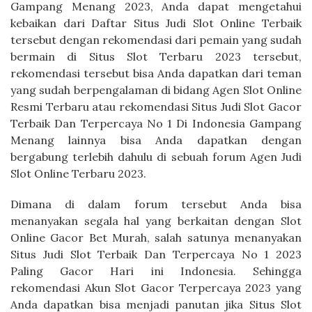
Gampang Menang 2023, Anda dapat mengetahui
kebaikan dari Daftar Situs Judi Slot Online Terbaik
tersebut dengan rekomendasi dari pemain yang sudah
bermain di Situs Slot Terbaru 2023 tersebut,
rekomendasi tersebut bisa Anda dapatkan dari teman
yang sudah berpengalaman di bidang Agen Slot Online
Resmi Terbaru atau rekomendasi Situs Judi Slot Gacor
Terbaik Dan Terpercaya No 1 Di Indonesia Gampang
Menang lainnya bisa Anda dapatkan dengan
bergabung terlebih dahulu di sebuah forum Agen Judi
Slot Online Terbaru 2023.
Dimana di dalam forum tersebut Anda bisa
menanyakan segala hal yang berkaitan dengan Slot
Online Gacor Bet Murah, salah satunya menanyakan
Situs Judi Slot Terbaik Dan Terpercaya No 1 2023
Paling Gacor Hari ini Indonesia. Sehingga
rekomendasi Akun Slot Gacor Terpercaya 2023 yang
Anda dapatkan bisa menjadi panutan jika Situs Slot