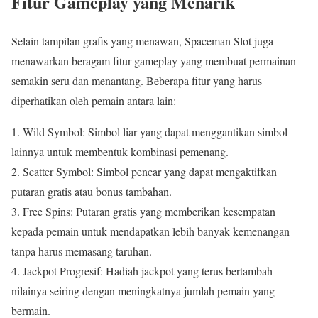
Fitur Gameplay yang Menarik
Selain tampilan grafis yang menawan, Spaceman Slot juga
menawarkan beragam fitur gameplay yang membuat permainan
semakin seru dan menantang. Beberapa fitur yang harus
diperhatikan oleh pemain antara lain:
1. Wild Symbol: Simbol liar yang dapat menggantikan simbol
lainnya untuk membentuk kombinasi pemenang.
2. Scatter Symbol: Simbol pencar yang dapat mengaktifkan
putaran gratis atau bonus tambahan.
3. Free Spins: Putaran gratis yang memberikan kesempatan
kepada pemain untuk mendapatkan lebih banyak kemenangan
tanpa harus memasang taruhan.
4. Jackpot Progresif: Hadiah jackpot yang terus bertambah
nilainya seiring dengan meningkatnya jumlah pemain yang
bermain.