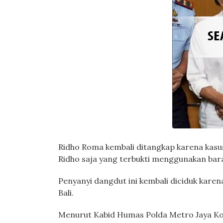
Ridho Roma kembali ditangkap karena kasu
Ridho saja yang terbukti menggunakan bar
Penyanyi dangdut ini kembali diciduk kare
Bali.
Menurut Kabid Humas Polda Metro Jaya Komb