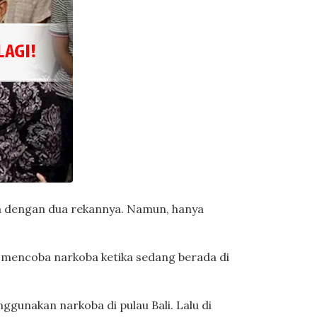
a dengan dua rekannya. Namun, hanya
i mencoba narkoba ketika sedang berada di
gunakan narkoba di pulau Bali. Lalu di