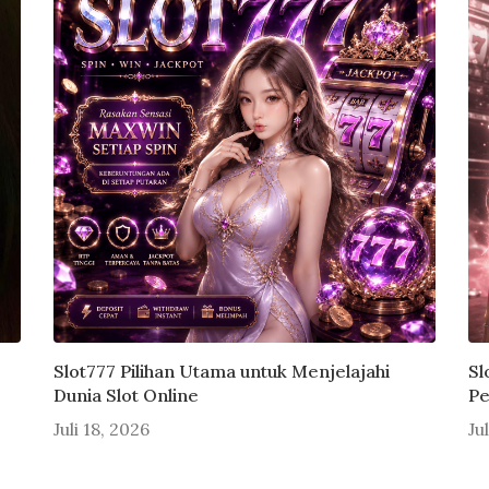
Slot777 Pilihan Utama untuk Menjelajahi
Sl
Dunia Slot Online
Pe
Juli 18, 2026
Ju