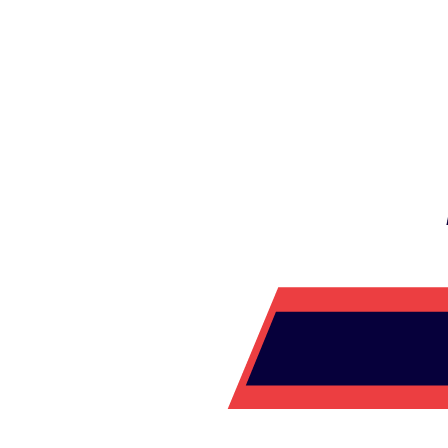
Skip
to
the
content