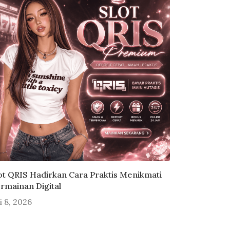
ot QRIS Hadirkan Cara Praktis Menikmati
rmainan Digital
li 8, 2026