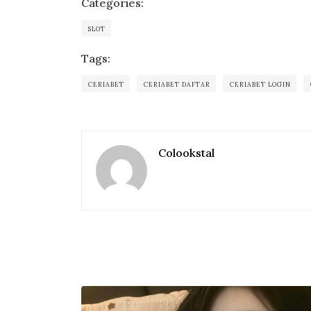
Categories:
SLOT
Tags:
CERIABET
CERIABET DAFTAR
CERIABET LOGIN
Colookstal