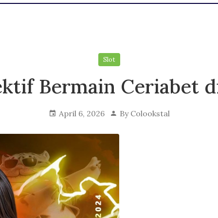
Slot
ektif Bermain Ceriabet di
April 6, 2026
By
Colookstal