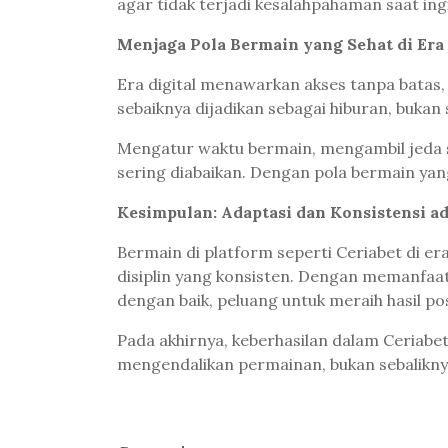
agar tidak terjadi kesalahpahaman saat i
Menjaga Pola Bermain yang Sehat di Era 
Era digital menawarkan akses tanpa batas, 
sebaiknya dijadikan sebagai hiburan, buka
Mengatur waktu bermain, mengambil jeda sec
sering diabaikan. Dengan pola bermain yan
Kesimpulan: Adaptasi dan Konsistensi a
Bermain di platform seperti Ceriabet di e
disiplin yang konsisten. Dengan memanfaatk
dengan baik, peluang untuk meraih hasil pos
Pada akhirnya, keberhasilan dalam Ceriab
mengendalikan permainan, bukan sebalikny