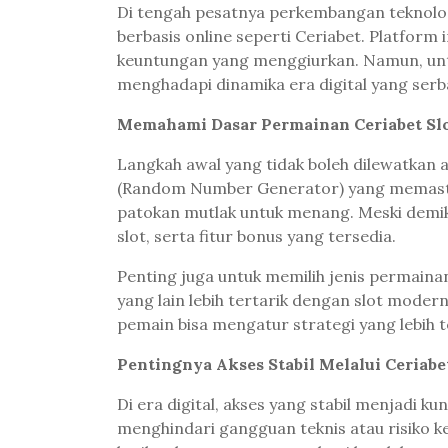
Di tengah pesatnya perkembangan teknolog
berbasis online seperti Ceriabet. Platfor
keuntungan yang menggiurkan. Namun, untu
menghadapi dinamika era digital yang serb
Memahami Dasar Permainan Ceriabet Slo
Langkah awal yang tidak boleh dilewatkan
(Random Number Generator) yang memastikan
patokan mutlak untuk menang. Meski demi
slot, serta fitur bonus yang tersedia.
Penting juga untuk memilih jenis permaina
yang lain lebih tertarik dengan slot mod
pemain bisa mengatur strategi yang lebih t
Pentingnya Akses Stabil Melalui Ceriabe
Di era digital, akses yang stabil menjadi k
menghindari gangguan teknis atau risiko k