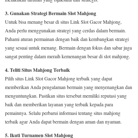
3. Gunakan Strategi Bermain Slot Mahjong
Untuk bisa menang besar di situs Link Slot Gacor Mahjong,
Anda perlu menggunakan strategi yang cerdas dalam bermain.
Pahami aturan permainan dengan baik dan kembangkan strategi
yang sesuai untuk menang. Bermain dengan fokus dan sabar juga
sangat penting dalam meraih kemenangan besar di slot mahjong.
4. Teliti Situs Mahjong Terbaik
Pilih situs Link Slot Gacor Mahjong terbaik yang dapat
memberikan Anda pengalaman bermain yang menyenangkan dan
menguntungkan. Pastikan situs tersebut memiliki reputasi yang
baik dan memberikan layanan yang terbaik kepada para
pemainnya. Selalu perbarui informasi tentang situs mahjong
terbaik agar Anda dapat bermain dengan aman dan nyaman.
5. Ikuti Turnamen Slot Mahjong