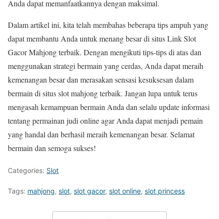
Anda dapat memanfaatkannya dengan maksimal.
Dalam artikel ini, kita telah membahas beberapa tips ampuh yang
dapat membantu Anda untuk menang besar di situs Link Slot
Gacor Mahjong terbaik. Dengan mengikuti tips-tips di atas dan
menggunakan strategi bermain yang cerdas, Anda dapat meraih
kemenangan besar dan merasakan sensasi kesuksesan dalam
bermain di situs slot mahjong terbaik. Jangan lupa untuk terus
mengasah kemampuan bermain Anda dan selalu update informasi
tentang permainan judi online agar Anda dapat menjadi pemain
yang handal dan berhasil meraih kemenangan besar. Selamat
bermain dan semoga sukses!
Categories:
Slot
Tags:
mahjong
,
slot
,
slot gacor
,
slot online
,
slot princess