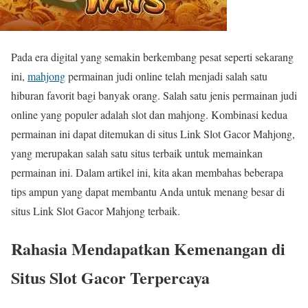
Pada era digital yang semakin berkembang pesat seperti sekarang
ini,
mahjong
permainan judi online telah menjadi salah satu
hiburan favorit bagi banyak orang. Salah satu jenis permainan judi
online yang populer adalah slot dan mahjong. Kombinasi kedua
permainan ini dapat ditemukan di situs Link Slot Gacor Mahjong,
yang merupakan salah satu situs terbaik untuk memainkan
permainan ini. Dalam artikel ini, kita akan membahas beberapa
tips ampun yang dapat membantu Anda untuk menang besar di
situs Link Slot Gacor Mahjong terbaik.
Rahasia Mendapatkan Kemenangan di
Situs Slot Gacor Terpercaya