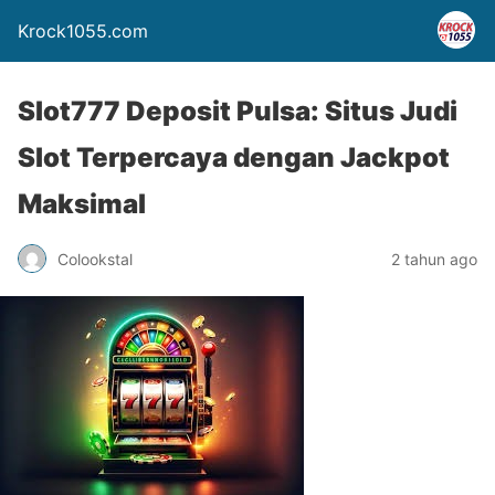
Krock1055.com
Slot777 Deposit Pulsa: Situs Judi
Slot Terpercaya dengan Jackpot
Maksimal
Colookstal
2 tahun ago