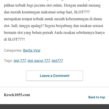
pilihan terbaik bagi pecinta slot online. Dengan mudah menang
dan meraih keuntungan maksimal setiap hari, SLOT777
merupakan tempat terbaik untuk meraih keberuntungan di dunia
slot. Jadi, tunggu apalagi? Segera bergabung dan rasakan sensasi
bermain slot yang belum pernah Anda rasakan sebelumnya hanya
di SLOT777!
Categories:
Berita Viral
Tags:
slot 777
,
slot gacor 777
,
slot777
Leave a Comment
Krock1055.com
Back to top