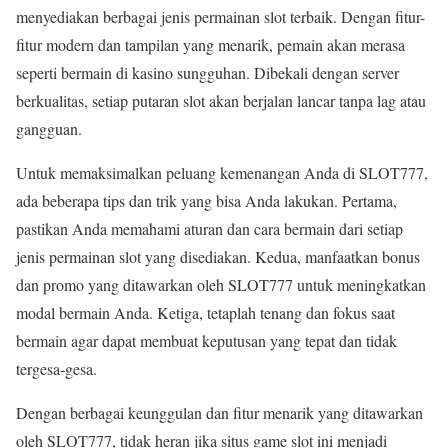
menyediakan berbagai jenis permainan slot terbaik. Dengan fitur-
fitur modern dan tampilan yang menarik, pemain akan merasa
seperti bermain di kasino sungguhan. Dibekali dengan server
berkualitas, setiap putaran slot akan berjalan lancar tanpa lag atau
gangguan.
Untuk memaksimalkan peluang kemenangan Anda di SLOT777,
ada beberapa tips dan trik yang bisa Anda lakukan. Pertama,
pastikan Anda memahami aturan dan cara bermain dari setiap
jenis permainan slot yang disediakan. Kedua, manfaatkan bonus
dan promo yang ditawarkan oleh SLOT777 untuk meningkatkan
modal bermain Anda. Ketiga, tetaplah tenang dan fokus saat
bermain agar dapat membuat keputusan yang tepat dan tidak
tergesa-gesa.
Dengan berbagai keunggulan dan fitur menarik yang ditawarkan
oleh SLOT777, tidak heran jika situs game slot ini menjadi