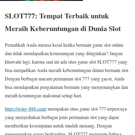
SLOT777: Tempat Terbaik untuk
Meraih Keberuntungan di Dunia Slot
Pernahkah Anda merasa kesal ketika bermain game slot online
dan tidak mendapatkan kemenangan yang diinginkan? Jangan
khawatir lagi, karena saat ini ada situs game slot SLOT777 yang
bisa menjadikan Anda meraih keberuntungan dalam bermain slot.
Dengan berbagai macam permainan slot 777 yang gacor, Anda
bisa mendapatkan pengalaman bermain yang menyenangkan dan
meraih keuntungan maksimal setiap hari.
https://wing-888.com/
merupakan situs game slot 777 terpercaya
yang menyediakan berbagai jenis permainan slot yang dapat
memberikan kesempatan untuk mudah menang. Dengan
menggunakan server berkualitas, SLOT777 menjamin bahwa