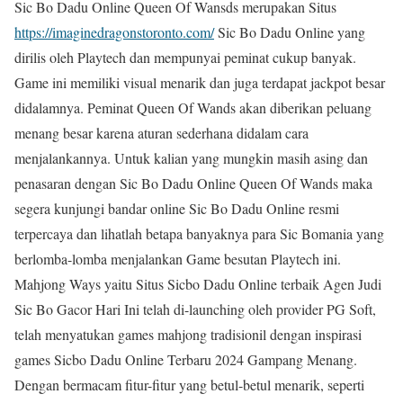
Sic Bo Dadu Online Queen Of Wansds merupakan Situs
https://imaginedragonstoronto.com/
Sic Bo Dadu Online yang
dirilis oleh Playtech dan mempunyai peminat cukup banyak.
Game ini memiliki visual menarik dan juga terdapat jackpot besar
didalamnya. Peminat Queen Of Wands akan diberikan peluang
menang besar karena aturan sederhana didalam cara
menjalankannya. Untuk kalian yang mungkin masih asing dan
penasaran dengan Sic Bo Dadu Online Queen Of Wands maka
segera kunjungi bandar online Sic Bo Dadu Online resmi
terpercaya dan lihatlah betapa banyaknya para Sic Bomania yang
berlomba-lomba menjalankan Game besutan Playtech ini.
Mahjong Ways yaitu Situs Sicbo Dadu Online terbaik Agen Judi
Sic Bo Gacor Hari Ini telah di-launching oleh provider PG Soft,
telah menyatukan games mahjong tradisionil dengan inspirasi
games Sicbo Dadu Online Terbaru 2024 Gampang Menang.
Dengan bermacam fitur-fitur yang betul-betul menarik, seperti