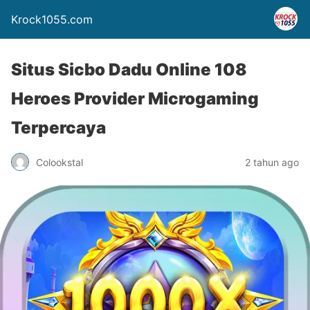
Krock1055.com
Situs Sicbo Dadu Online 108
Heroes Provider Microgaming
Terpercaya
Colookstal
2 tahun ago