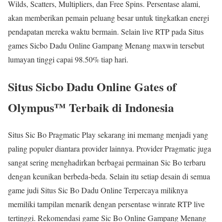
Wilds, Scatters, Multipliers, dan Free Spins. Persentase alami,
akan memberikan pemain peluang besar untuk tingkatkan energi
pendapatan mereka waktu bermain. Selain live RTP pada Situs
games Sicbo Dadu Online Gampang Menang maxwin tersebut
lumayan tinggi capai 98.50% tiap hari.
Situs Sicbo Dadu Online Gates of
Olympus™ Terbaik di Indonesia
Situs Sic Bo Pragmatic Play sekarang ini memang menjadi yang
paling populer diantara provider lainnya. Provider Pragmatic juga
sangat sering menghadirkan berbagai permainan Sic Bo terbaru
dengan keunikan berbeda-beda. Selain itu setiap desain di semua
game judi Situs Sic Bo Dadu Online Terpercaya miliknya
memiliki tampilan menarik dengan persentase winrate RTP live
tertinggi. Rekomendasi game Sic Bo Online Gampang Menang