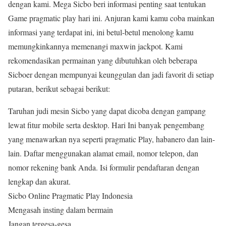
dengan kami. Mega Sicbo beri informasi penting saat tentukan
Game pragmatic play hari ini. Anjuran kami kamu coba mainkan
informasi yang terdapat ini, ini betul-betul menolong kamu
memungkinkannya memenangi maxwin jackpot. Kami
rekomendasikan permainan yang dibutuhkan oleh beberapa
Sicboer dengan mempunyai keunggulan dan jadi favorit di setiap
putaran, berikut sebagai berikut:
Taruhan judi mesin Sicbo yang dapat dicoba dengan gampang
lewat fitur mobile serta desktop. Hari Ini banyak pengembang
yang menawarkan nya seperti pragmatic Play, habanero dan lain-
lain. Daftar menggunakan alamat email, nomor telepon, dan
nomor rekening bank Anda. Isi formulir pendaftaran dengan
lengkap dan akurat.
Sicbo Online Pragmatic Play Indonesia
Mengasah insting dalam bermain
Jangan tergesa-gesa