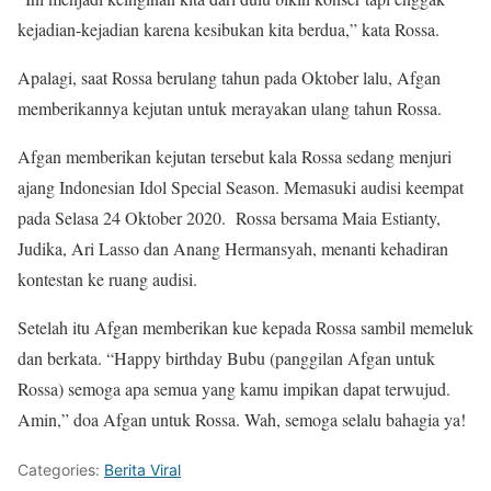
kejadian-kejadian karena kesibukan kita berdua,” kata Rossa.
Apalagi, saat Rossa berulang tahun pada Oktober lalu, Afgan
memberikannya kejutan untuk merayakan ulang tahun Rossa.
Afgan memberikan kejutan tersebut kala Rossa sedang menjuri
ajang Indonesian Idol Special Season. Memasuki audisi keempat
pada Selasa 24 Oktober 2020. Rossa bersama Maia Estianty,
Judika, Ari Lasso dan Anang Hermansyah, menanti kehadiran
kontestan ke ruang audisi.
Setelah itu Afgan memberikan kue kepada Rossa sambil memeluk
dan berkata. “Happy birthday Bubu (panggilan Afgan untuk
Rossa) semoga apa semua yang kamu impikan dapat terwujud.
Amin,” doa Afgan untuk Rossa. Wah, semoga selalu bahagia ya!
Categories:
Berita Viral