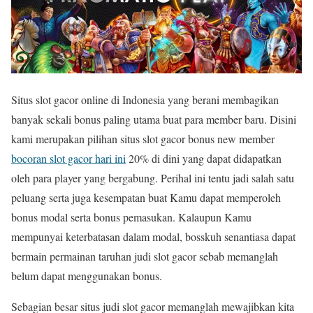
Situs slot gacor online di Indonesia yang berani membagikan
banyak sekali bonus paling utama buat para member baru. Disini
kami merupakan pilihan situs slot gacor bonus new member
bocoran slot gacor hari ini
20% di dini yang dapat didapatkan
oleh para player yang bergabung. Perihal ini tentu jadi salah satu
peluang serta juga kesempatan buat Kamu dapat memperoleh
bonus modal serta bonus pemasukan. Kalaupun Kamu
mempunyai keterbatasan dalam modal, bosskuh senantiasa dapat
bermain permainan taruhan judi slot gacor sebab memanglah
belum dapat menggunakan bonus.
Sebagian besar situs judi slot gacor memanglah mewajibkan kita