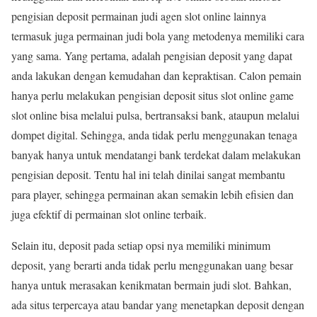
pengisian deposit permainan judi agen slot online lainnya
termasuk juga permainan judi bola yang metodenya memiliki cara
yang sama. Yang pertama, adalah pengisian deposit yang dapat
anda lakukan dengan kemudahan dan kepraktisan. Calon pemain
hanya perlu melakukan pengisian deposit situs slot online game
slot online bisa melalui pulsa, bertransaksi bank, ataupun melalui
dompet digital. Sehingga, anda tidak perlu menggunakan tenaga
banyak hanya untuk mendatangi bank terdekat dalam melakukan
pengisian deposit. Tentu hal ini telah dinilai sangat membantu
para player, sehingga permainan akan semakin lebih efisien dan
juga efektif di permainan slot online terbaik.
Selain itu, deposit pada setiap opsi nya memiliki minimum
deposit, yang berarti anda tidak perlu menggunakan uang besar
hanya untuk merasakan kenikmatan bermain judi slot. Bahkan,
ada situs terpercaya atau bandar yang menetapkan deposit dengan