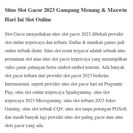
Situs Slot Gacor 2023 Gampang Menang & Maxwin
Hari Ini Slot Online
Slot Gacor menyediakan situs slot gacor 2023 dibekali provider
slot online terpercaya dan terbaru. Daftar & mainkan games judi
online terbaik disini. Situs slot resmi tergacor adalah sebuah situs
permainan slot atau situs slot gacor terpercaya yang menampilkan
video game gulungan berisi simbol-simbol tertentu. Ada banyak
slot gacor terbaru dari provider slot gacor 2023 berkelas
Internasional, seperti provider situs slot gacor hari ini Pragmatic
Play, situs slot online terpercaya Spadegaming, situs slot
terpercaya 2023 Microgaming, situs slot terbaru 2023 Joker
Gaming, situs slot terbaik CQ9, situs slot tanpa potongan PGSoft,
dan masih banyak lagi provider situs slot paling gacor atau situs
slots gacor yang ada.