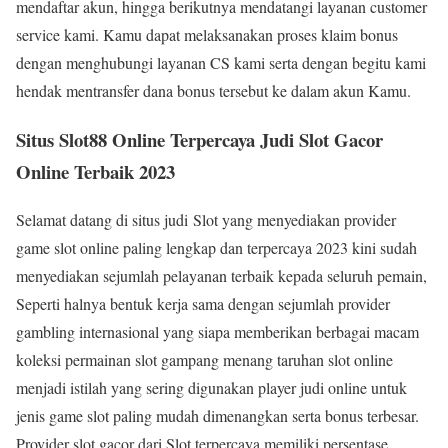
mendaftar akun, hingga berikutnya mendatangi layanan customer
service kami. Kamu dapat melaksanakan proses klaim bonus
dengan menghubungi layanan CS kami serta dengan begitu kami
hendak mentransfer dana bonus tersebut ke dalam akun Kamu.
Situs Slot88 Online Terpercaya Judi Slot Gacor
Online Terbaik 2023
Selamat datang di situs judi Slot yang menyediakan provider
game slot online paling lengkap dan terpercaya 2023 kini sudah
menyediakan sejumlah pelayanan terbaik kepada seluruh pemain,
Seperti halnya bentuk kerja sama dengan sejumlah provider
gambling internasional yang siapa memberikan berbagai macam
koleksi permainan slot gampang menang taruhan slot online
menjadi istilah yang sering digunakan player judi online untuk
jenis game slot paling mudah dimenangkan serta bonus terbesar.
Provider slot gacor dari Slot terpercaya memiliki persentase