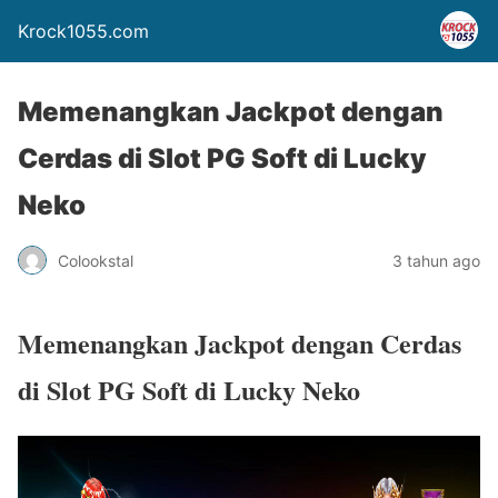
Krock1055.com
Memenangkan Jackpot dengan
Cerdas di Slot PG Soft di Lucky
Neko
Colookstal
3 tahun ago
Memenangkan Jackpot dengan Cerdas
di Slot PG Soft di Lucky Neko