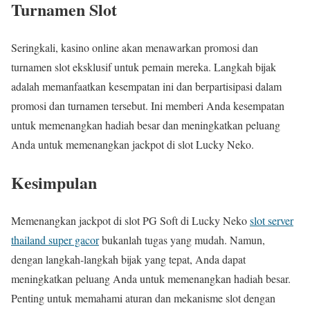
Turnamen Slot
Seringkali, kasino online akan menawarkan promosi dan
turnamen slot eksklusif untuk pemain mereka. Langkah bijak
adalah memanfaatkan kesempatan ini dan berpartisipasi dalam
promosi dan turnamen tersebut. Ini memberi Anda kesempatan
untuk memenangkan hadiah besar dan meningkatkan peluang
Anda untuk memenangkan jackpot di slot Lucky Neko.
Kesimpulan
Memenangkan jackpot di slot PG Soft di Lucky Neko
slot server
thailand super gacor
bukanlah tugas yang mudah. Namun,
dengan langkah-langkah bijak yang tepat, Anda dapat
meningkatkan peluang Anda untuk memenangkan hadiah besar.
Penting untuk memahami aturan dan mekanisme slot dengan