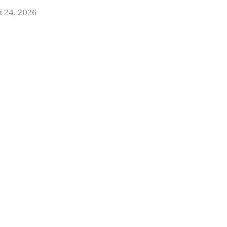
li 24, 2026