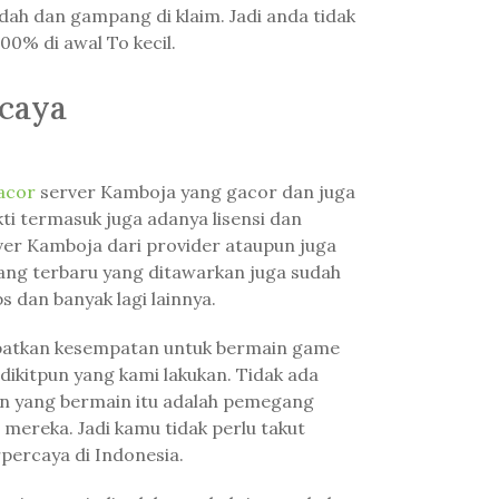
h dan gampang di klaim. Jadi anda tidak
00% di awal To kecil.
rcaya
gacor
server Kamboja yang gacor dan juga
kti termasuk juga adanya lisensi dan
rver Kamboja dari provider ataupun juga
yang terbaru yang ditawarkan juga sudah
 dan banyak lagi lainnya.
apatkan kesempatan untuk bermain game
ikitpun yang kami lakukan. Tidak ada
n yang bermain itu adalah pemegang
ereka. Jadi kamu tidak perlu takut
rpercaya di Indonesia.