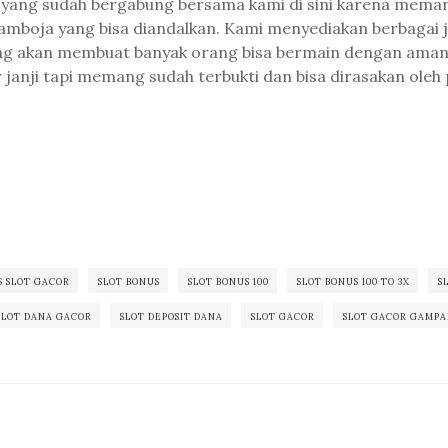
yang sudah bergabung bersama kami di sini karena memang
amboja yang bisa diandalkan. Kami menyediakan berbagai 
ang akan membuat banyak orang bisa bermain dengan ama
janji tapi memang sudah terbukti dan bisa dirasakan oleh 
S SLOT GACOR
SLOT BONUS
SLOT BONUS 100
SLOT BONUS 100 TO 3X
S
SLOT DANA GACOR
SLOT DEPOSIT DANA
SLOT GACOR
SLOT GACOR GAMP