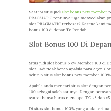
Saat ini situs judi
slot bonus new member
t
PRAGMATiC tentunya juga menyediakan pro
slot PRAGMATIC terbesar? Karena kami memili
bonus 100 di depan To Rendah.
Slot Bonus 100 Di Depa
Situs judi slot bonus New Member 100 di D
slot. Jadi tidak heran apabila para agen s
seluruh situs slot bonus new member 100%
Apabila anda mencari situs slot dengan p
100 sebagai salah satunya. Dengan persya
syarat hanya harus mencapai TO x3 dan x5 
Di situs slot bonus 100% yang anda terima 