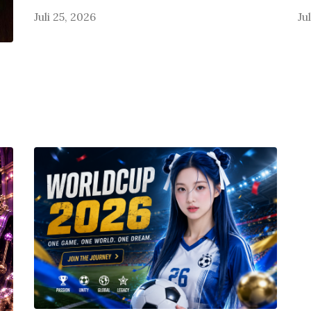
Juli 25, 2026
Ju