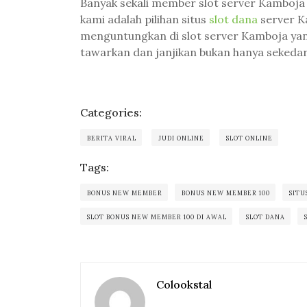
Banyak sekali member slot server Kamboja 
kami adalah pilihan situs
slot dana
server K
menguntungkan di slot server Kamboja y
tawarkan dan janjikan bukan hanya sekedar 
Categories:
BERITA VIRAL
JUDI ONLINE
SLOT ONLINE
Tags:
BONUS NEW MEMBER
BONUS NEW MEMBER 100
SITU
SLOT BONUS NEW MEMBER 100 DI AWAL
SLOT DANA
Colookstal