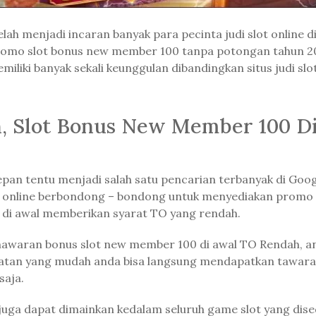
elah menjadi incaran banyak para pecinta judi slot online d
mo slot bonus new member 100 tanpa potongan tahun 202
ki banyak sekali keunggulan dibandingkan situs judi slot o
n, Slot Bonus New Member 100 Di
epan tentu menjadi salah satu pencarian terbanyak di Go
lot online berbondong – bondong untuk menyediakan promo a
 di awal memberikan syarat TO yang rendah.
enawaran bonus slot new member 100 di awal TO Rendah, a
ratan yang mudah anda bisa langsung mendapatkan tawara
saja.
juga dapat dimainkan kedalam seluruh game slot yang dised