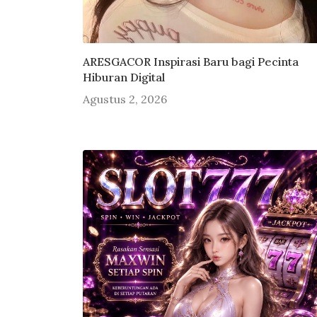
ARESGACOR Inspirasi Baru bagi Pecinta
Hiburan Digital
Agustus 2, 2026