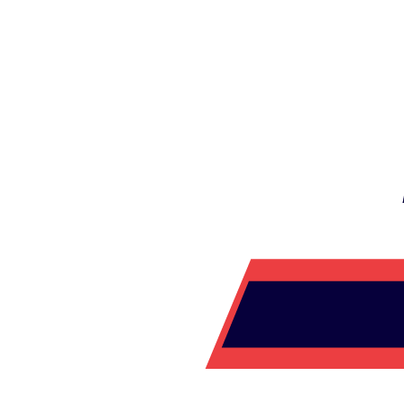
Skip
to
the
content