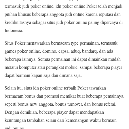
termasuk judi poker online. idn poker online Poker telah menjadi
pilihan khusus beberapa anggota judi online karena reputasi dan
kredibilitasnya sebagai situs judi poker online paling dipercaya di
Indonesia.
Situs Poker menawarkan bermacam type permainan, termasuk
games poker online, domino, capsa, aduq, bandarq, dan ada
beberapa lainnya. Semua permainan ini dapat dimainkan mudah
melalui komputer atau perangkat mobile, sampai beberapa player
dapat bermain kapan saja dan dimana saja.
Selain itu, situs idn poker online terbaik Poker tawarkan
bermacam bonus dan promosi memikat buat beberapa pemainnya,
seperti bonus new anggota, bonus turnover, dan bonus referal.
Dengan demikian, beberapa player dapat mendapatkan
keuntungan tambahan selain dari kemenangan waktu bermain
judi online.