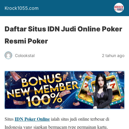
Krock1055.com
Daftar Situs IDN Judi Online Poker
Resmi Poker
Colookstal
2 tahun ago
IDN Poker Online
Situs
ialah situs judi online terbesar di
Indonesia yang siapkan bermacam type permainan kartu,