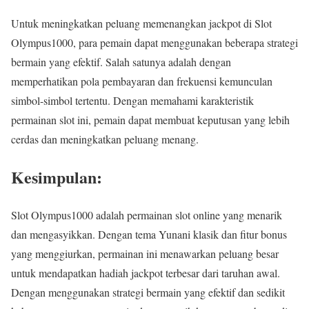
Untuk meningkatkan peluang memenangkan jackpot di Slot
Olympus1000, para pemain dapat menggunakan beberapa strategi
bermain yang efektif. Salah satunya adalah dengan
memperhatikan pola pembayaran dan frekuensi kemunculan
simbol-simbol tertentu. Dengan memahami karakteristik
permainan slot ini, pemain dapat membuat keputusan yang lebih
cerdas dan meningkatkan peluang menang.
Kesimpulan:
Slot Olympus1000 adalah permainan slot online yang menarik
dan mengasyikkan. Dengan tema Yunani klasik dan fitur bonus
yang menggiurkan, permainan ini menawarkan peluang besar
untuk mendapatkan hadiah jackpot terbesar dari taruhan awal.
Dengan menggunakan strategi bermain yang efektif dan sedikit