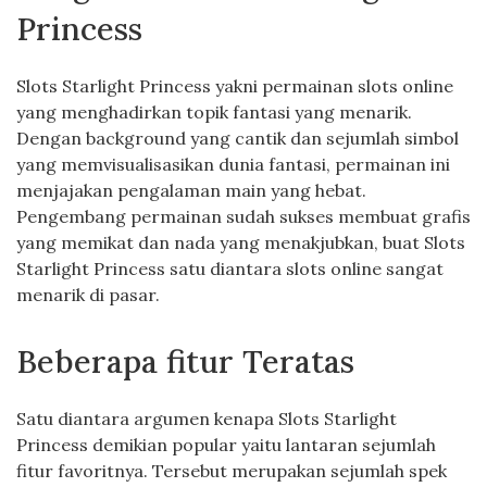
Princess
Slots Starlight Princess yakni permainan slots online
yang menghadirkan topik fantasi yang menarik.
Dengan background yang cantik dan sejumlah simbol
yang memvisualisasikan dunia fantasi, permainan ini
menjajakan pengalaman main yang hebat.
Pengembang permainan sudah sukses membuat grafis
yang memikat dan nada yang menakjubkan, buat Slots
Starlight Princess satu diantara slots online sangat
menarik di pasar.
Beberapa fitur Teratas
Satu diantara argumen kenapa Slots Starlight
Princess demikian popular yaitu lantaran sejumlah
fitur favoritnya. Tersebut merupakan sejumlah spek