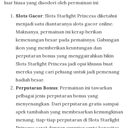
luar biasa yang disodori oleh permainan ini:
Slots Gacor
: Slots Starlight Princess diketahui
menjadi satu diantaranya slots gacor online.
Maknanya, permainan ini kerap berikan
kemenangan besar pada pemainnya. Gabungan
ikon yang memberikan keuntungan dan
perputaran bonus yang menggairahkan bikin
Slots Starlight Princess jadi opsi khusus buat
mereka yang cari peluang untuk jadi pemenang
hadiah besar.
Perputaran Bonus
: Permainan ini tawarkan
pelbagai jenis perputaran bonus yang
menyenangkan. Dari perputaran gratis sampai
spek tambahan yang membesarkan kemungkinan
menang, tiap-tiap perputaran di Slots Starlight
Princess sarat dengan surprise serta kapasitas