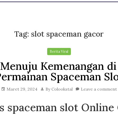
Tag:
slot spaceman gacor
Berita Viral
Menuju Kemenangan di 
Permainan Spaceman Slo
Maret 29, 2024
By
Colookstal
Leave a comment
tus spaceman slot Onlin