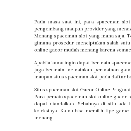
Pada masa saat ini, para spaceman slot 
pengembang maupun provider yang menawa
Menang spaceman slot yang mana saja. Te
gimana prosedur menciptakan salah satu 
online gacor mudah menang karena semacam
Apabila kamu ingin dapat bermain spacem
juga bermain memainkan permainan gam
maupun situs spaceman slot pada daftar be
Situs spaceman slot Gacor Online Pragmati
Para pemain spaceman slot online gacor ny
dapat diandalkan. Sebabnya di situ ad
koleksinya. Kamu bisa memilih tipe ga
menang.