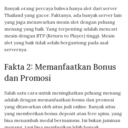
Banyak orang percaya bahwa hanya slot dari server
Thailand yang gacor. Faktanya, ada banyak server lain
yang juga menawarkan mesin slot dengan peluang
menang yang baik. Yang terpenting adalah mencari
mesin dengan RTP (Return to Player) tinggi. Mesin
slot yang baik tidak selalu bergantung pada asal
servernya.
Fakta 2: Memanfaatkan Bonus
dan Promosi
Salah satu cara untuk meningkatkan peluang menang
adalah dengan memanfaatkan bonus dan promosi
yang ditawarkan oleh situs judi online. Banyak situs
yang memberikan bonus deposit atau free spins, yang
bisa menambah modal bermainmu. Ini bukan jaminan
menang, tapi bisa memberikan lebih banyak