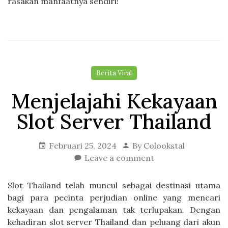
rasakan manfaatnya sendiri!
Berita Viral
Menjelajahi Kekayaan
Slot Server Thailand
Februari 25, 2024
By
Colookstal
Leave a comment
Slot Thailand telah muncul sebagai destinasi utama
bagi para pecinta perjudian online yang mencari
kekayaan dan pengalaman tak terlupakan. Dengan
kehadiran slot server Thailand dan peluang dari akun