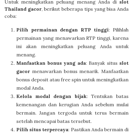
Untuk meningkatkan peluang menang Anda di
slot
Thailand gacor
, berikut beberapa tips yang bisa Anda
coba:
Pilih permainan dengan RTP tinggi
: Pilihlah
permainan yang menawarkan RTP tinggi, karena
ini akan meningkatkan peluang Anda untuk
menang.
Manfaatkan bonus yang ada
: Banyak situs
slot
gacor
menawarkan bonus menarik. Manfaatkan
bonus deposit atau free spin untuk meningkatkan
modal Anda.
Kelola modal dengan bijak
: Tentukan batas
kemenangan dan kerugian Anda sebelum mulai
bermain. Jangan tergoda untuk terus bermain
setelah mencapai batas tersebut.
Pilih situs terpercaya
: Pastikan Anda bermain di