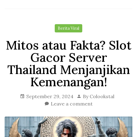
Berita Viral
Mitos atau Fakta? Slot
Gacor Server
Thailand Menjanjikan
Kemenangan!
September 29, 2024
By
Colookstal
Leave a comment