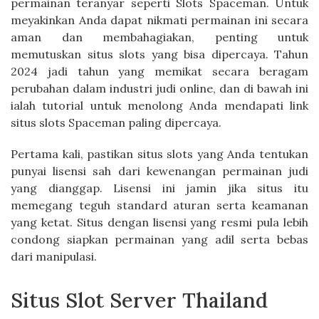
permainan teranyar seperti Slots Spaceman. Untuk
meyakinkan Anda dapat nikmati permainan ini secara
aman dan membahagiakan, penting untuk
memutuskan situs slots yang bisa dipercaya. Tahun
2024 jadi tahun yang memikat secara beragam
perubahan dalam industri judi online, dan di bawah ini
ialah tutorial untuk menolong Anda mendapati link
situs slots Spaceman paling dipercaya.
Pertama kali, pastikan situs slots yang Anda tentukan
punyai lisensi sah dari kewenangan permainan judi
yang dianggap. Lisensi ini jamin jika situs itu
memegang teguh standard aturan serta keamanan
yang ketat. Situs dengan lisensi yang resmi pula lebih
condong siapkan permainan yang adil serta bebas
dari manipulasi.
Situs Slot Server Thailand