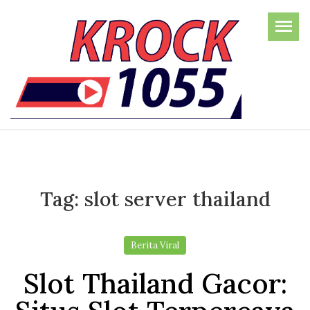
Skip
to
the
content
Tag:
slot server thailand
Berita Viral
Slot Thailand Gacor: