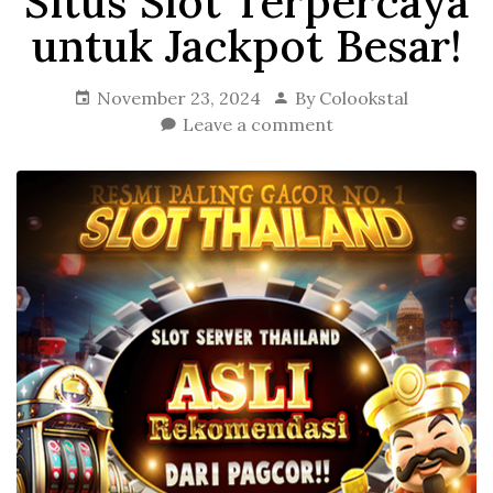
Situs Slot Terpercaya
untuk Jackpot Besar!
November 23, 2024
By
Colookstal
Leave a comment