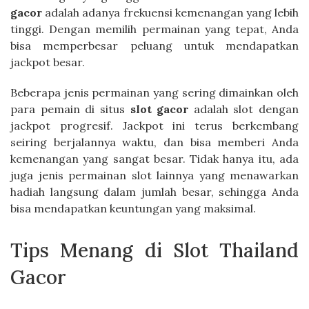
gacor
adalah adanya frekuensi kemenangan yang lebih
tinggi. Dengan memilih permainan yang tepat, Anda
bisa memperbesar peluang untuk mendapatkan
jackpot besar.
Beberapa jenis permainan yang sering dimainkan oleh
para pemain di situs
slot gacor
adalah slot dengan
jackpot progresif. Jackpot ini terus berkembang
seiring berjalannya waktu, dan bisa memberi Anda
kemenangan yang sangat besar. Tidak hanya itu, ada
juga jenis permainan slot lainnya yang menawarkan
hadiah langsung dalam jumlah besar, sehingga Anda
bisa mendapatkan keuntungan yang maksimal.
Tips Menang di Slot Thailand
Gacor