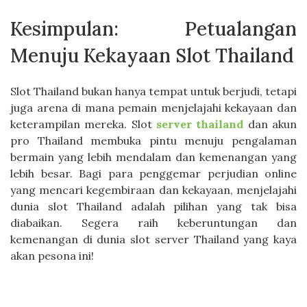
Kesimpulan: Petualangan
Menuju Kekayaan Slot Thailand
Slot Thailand bukan hanya tempat untuk berjudi, tetapi
juga arena di mana pemain menjelajahi kekayaan dan
keterampilan mereka. Slot
server thailand
dan akun
pro Thailand membuka pintu menuju pengalaman
bermain yang lebih mendalam dan kemenangan yang
lebih besar. Bagi para penggemar perjudian online
yang mencari kegembiraan dan kekayaan, menjelajahi
dunia slot Thailand adalah pilihan yang tak bisa
diabaikan. Segera raih keberuntungan dan
kemenangan di dunia slot server Thailand yang kaya
akan pesona ini!