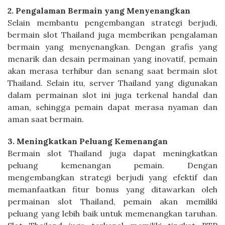
2. Pengalaman Bermain yang Menyenangkan
Selain membantu pengembangan strategi berjudi,
bermain slot Thailand juga memberikan pengalaman
bermain yang menyenangkan. Dengan grafis yang
menarik dan desain permainan yang inovatif, pemain
akan merasa terhibur dan senang saat bermain slot
Thailand. Selain itu, server Thailand yang digunakan
dalam permainan slot ini juga terkenal handal dan
aman, sehingga pemain dapat merasa nyaman dan
aman saat bermain.
3. Meningkatkan Peluang Kemenangan
Bermain slot Thailand juga dapat meningkatkan
peluang kemenangan pemain. Dengan
mengembangkan strategi berjudi yang efektif dan
memanfaatkan fitur bonus yang ditawarkan oleh
permainan slot Thailand, pemain akan memiliki
peluang yang lebih baik untuk memenangkan taruhan.