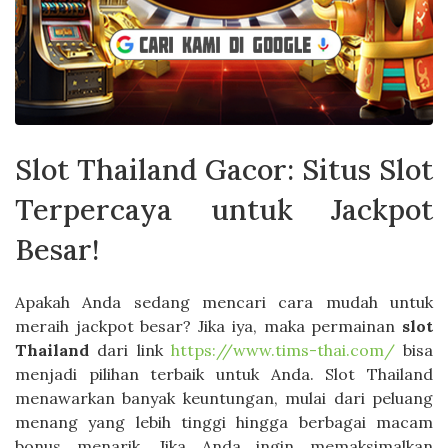
Slot Thailand Gacor: Situs Slot
Terpercaya untuk Jackpot
Besar!
Apakah Anda sedang mencari cara mudah untuk
meraih jackpot besar? Jika iya, maka permainan
slot
Thailand
dari link
https://www.tims-thai.com/
bisa
menjadi pilihan terbaik untuk Anda. Slot Thailand
menawarkan banyak keuntungan, mulai dari peluang
menang yang lebih tinggi hingga berbagai macam
bonus menarik. Jika Anda ingin memaksimalkan