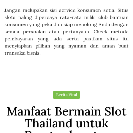
Jangan melupakan sisi service konsumen setia. Situs
slots paling dipercaya rata-rata miliki club bantuan
konsumen yang peka dan siap menolong Anda dengan
semua persoalan atau pertanyaan. Check metoda
pembayaran yang ada serta pastikan situs itu
menyiapkan pilihan yang nyaman dan aman buat
transaksi bisnis.
Berita Viral
Manfaat Bermain Slot
Thailand untuk