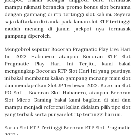
mampu nikmati beraneka promo bonus slot bersama
dengan gampang di rtp tertinggi slot kali ini. Segera
saja daftarkan diri anda pada laman slot RTP tertinggi
mudah menang di jamin jackpot nya termasuk
gampang diperoleh.
Mengobrol seputar Bocoran Pragmatic Play Live Hari
Ini 2022 Habanero ataupun Bocoran RTP Slot
Pragmatic Play Hari Ini Terjitu, kami bakal
mengungkap Bocoran RTP Slot Hari Ini yang pastinya
ini bakal membantu kalian gampang menang main slot
dan mendapatkan Slot JP Terbesar 2022. Bocoran Slot
PG Soft , Bocoran Slot Habanero, ataupun Bocoran
Slot Micro Gaming bakal kami bagikan di sini dan
mampu menjadi referensi kalian didalam pilih tipe slot
yang terbaik serta punyai slot rtp tertinggi hari ini.
Saran Slot RTP Tertinggi Bocoran RTP Slot Pragmatic
2022 :