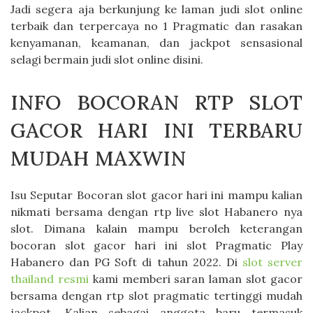
Jadi segera aja berkunjung ke laman judi slot online
terbaik dan terpercaya no 1 Pragmatic dan rasakan
kenyamanan, keamanan, dan jackpot sensasional
selagi bermain judi slot online disini.
INFO BOCORAN RTP SLOT
GACOR HARI INI TERBARU
MUDAH MAXWIN
Isu Seputar Bocoran slot gacor hari ini mampu kalian
nikmati bersama dengan rtp live slot Habanero nya
slot. Dimana kalain mampu beroleh keterangan
bocoran slot gacor hari ini slot Pragmatic Play
Habanero dan PG Soft di tahun 2022. Di
slot server
thailand resmi
kami memberi saran laman slot gacor
bersama dengan rtp slot pragmatic tertinggi mudah
jackpot. Kalian sebagai anggota baru termasuk