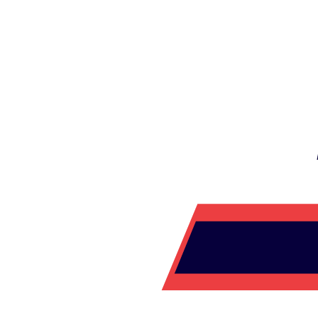
Skip
to
the
content