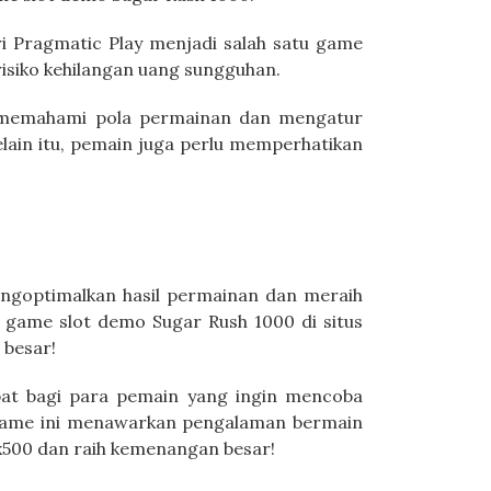
i Pragmatic Play menjadi salah satu game
risiko kehilangan uang sungguhan.
n memahami pola permainan dan mengatur
ain itu, pemain juga perlu memperhatikan
ngoptimalkan hasil permainan dan meraih
game slot demo Sugar Rush 1000 di situs
 besar!
pat bagi para pemain yang ingin mencoba
game ini menawarkan pengalaman bermain
 x500 dan raih kemenangan besar!