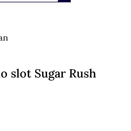
gan
o slot Sugar Rush