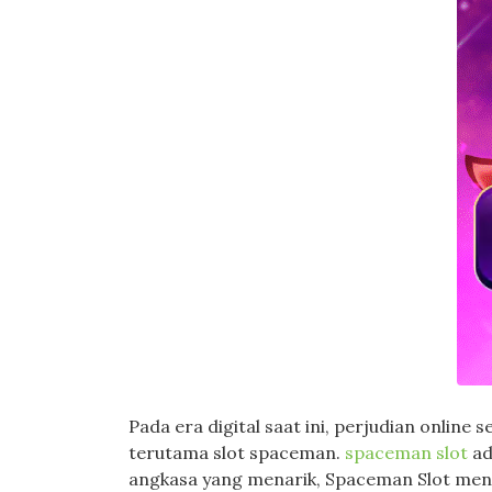
Pada era digital saat ini, perjudian online
terutama slot spaceman.
spaceman slot
ad
angkasa yang menarik, Spaceman Slot men