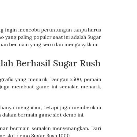
yang ingin mencoba peruntungan tanpa harus
o yang paling populer saat ini adalah Sugar
man bermain yang seru dan mengasyikkan.
ah Berhasil Sugar Rush
rafis yang menarik. Dengan x500, pemain
juga membuat game ini semakin menarik,
 hanya menghibur, tetapi juga memberikan
dalam bermain game slot demo ini.
laman bermain semakin menyenangkan. Dari
me slot demo Sugar Rush 1000.