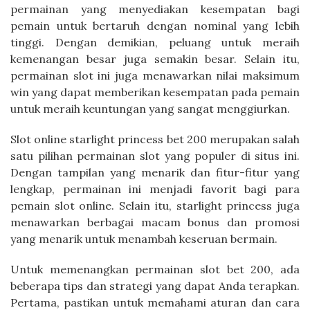
permainan yang menyediakan kesempatan bagi
pemain untuk bertaruh dengan nominal yang lebih
tinggi. Dengan demikian, peluang untuk meraih
kemenangan besar juga semakin besar. Selain itu,
permainan slot ini juga menawarkan nilai maksimum
win yang dapat memberikan kesempatan pada pemain
untuk meraih keuntungan yang sangat menggiurkan.
Slot online starlight princess bet 200 merupakan salah
satu pilihan permainan slot yang populer di situs ini.
Dengan tampilan yang menarik dan fitur-fitur yang
lengkap, permainan ini menjadi favorit bagi para
pemain slot online. Selain itu, starlight princess juga
menawarkan berbagai macam bonus dan promosi
yang menarik untuk menambah keseruan bermain.
Untuk memenangkan permainan slot bet 200, ada
beberapa tips dan strategi yang dapat Anda terapkan.
Pertama, pastikan untuk memahami aturan dan cara