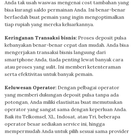
Anda tak usah waswas mengenai cost tambahan yang
bisa kurangi saldo permainan Anda. Ini benar-benar
berfaedah buat pemain yang ingin mengoptimalkan
tiap rupiah yang mereka keluarkannya.
Keringanan Transaksi bisnis:
Proses deposit pulsa
kebanyakan benar-benar cepat dan mudah. Anda bisa
mengerjakan transaksi bisnis langsung dari
smartphone Anda, tiada penting lewat banyak cara
atau proses yang sulit. Ini memberi ketenteraman
serta efektivitas untuk banyak pemain.
Keluwesan Operator:
Dengan pelbagai operator
yang memberi dukungan deposit pulsa tanpa ada
potongan, Anda miliki elastisitas buat memutuskan
operator yang sangat sama dengan keperluan Anda.
Baik itu Telkomsel, XL, Indosat, atau Tri, beberapa
operator besar sediakan service ini, hingga
mempermudah Anda untuk pilih sesuai sama provider