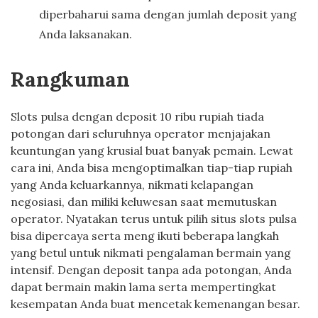
diperbaharui sama dengan jumlah deposit yang
Anda laksanakan.
Rangkuman
Slots pulsa dengan deposit 10 ribu rupiah tiada
potongan dari seluruhnya operator menjajakan
keuntungan yang krusial buat banyak pemain. Lewat
cara ini, Anda bisa mengoptimalkan tiap-tiap rupiah
yang Anda keluarkannya, nikmati kelapangan
negosiasi, dan miliki keluwesan saat memutuskan
operator. Nyatakan terus untuk pilih situs slots pulsa
bisa dipercaya serta meng ikuti beberapa langkah
yang betul untuk nikmati pengalaman bermain yang
intensif. Dengan deposit tanpa ada potongan, Anda
dapat bermain makin lama serta mempertingkat
kesempatan Anda buat mencetak kemenangan besar.