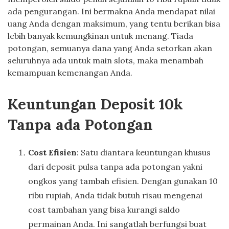
ada pengurangan. Ini bermakna Anda mendapat nilai
uang Anda dengan maksimum, yang tentu berikan bisa
lebih banyak kemungkinan untuk menang. Tiada
potongan, semuanya dana yang Anda setorkan akan
seluruhnya ada untuk main slots, maka menambah
kemampuan kemenangan Anda.
Keuntungan Deposit 10k
Tanpa ada Potongan
Cost Efisien
: Satu diantara keuntungan khusus
dari deposit pulsa tanpa ada potongan yakni
ongkos yang tambah efisien. Dengan gunakan 10
ribu rupiah, Anda tidak butuh risau mengenai
cost tambahan yang bisa kurangi saldo
permainan Anda. Ini sangatlah berfungsi buat