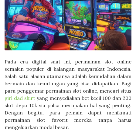
Pada era digital saat ini, permainan slot online
semakin populer di kalangan masyarakat Indonesia.
Salah satu alasan utamanya adalah kemudahan dalam
bermain dan keuntungan yang bisa didapatkan. Bagi
para penggemar permainan slot online, mencari situs
girl dad shirt
yang menyediakan bet kecil 100 dan 200
slot depo 10k via pulsa merupakan hal yang penting.
Dengan begitu, para pemain dapat menikmati
permainan slot favorit mereka tanpa harus
mengeluarkan modal besar.