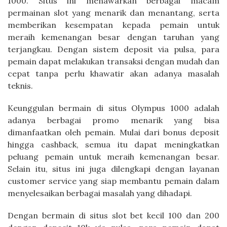
1000. Situs ini menawarkan berbagai macam
permainan slot yang menarik dan menantang, serta
memberikan kesempatan kepada pemain untuk
meraih kemenangan besar dengan taruhan yang
terjangkau. Dengan sistem deposit via pulsa, para
pemain dapat melakukan transaksi dengan mudah dan
cepat tanpa perlu khawatir akan adanya masalah
teknis.
Keunggulan bermain di situs Olympus 1000 adalah
adanya berbagai promo menarik yang bisa
dimanfaatkan oleh pemain. Mulai dari bonus deposit
hingga cashback, semua itu dapat meningkatkan
peluang pemain untuk meraih kemenangan besar.
Selain itu, situs ini juga dilengkapi dengan layanan
customer service yang siap membantu pemain dalam
menyelesaikan berbagai masalah yang dihadapi.
Dengan bermain di situs slot bet kecil 100 dan 200