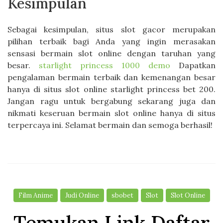
Kesimpulan
Sebagai kesimpulan, situs slot gacor merupakan
pilihan terbaik bagi Anda yang ingin merasakan
sensasi bermain slot online dengan taruhan yang
besar.
starlight princess 1000 demo
Dapatkan
pengalaman bermain terbaik dan kemenangan besar
hanya di situs slot online starlight princess bet 200.
Jangan ragu untuk bergabung sekarang juga dan
nikmati keseruan bermain slot online hanya di situs
terpercaya ini. Selamat bermain dan semoga berhasil!
Film Anime
Judi Online
sbobet
Slot
Slot Online
Temukan Link Daftar