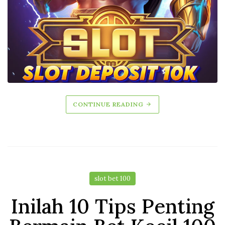
CONTINUE READING
slot bet 100
Inilah 10 Tips Penting