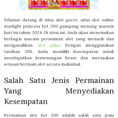
Selamat datang di situs slot gacor, situs slot online
starlight princess bet 200 gampang menang maxwin
hari ini tahun 2024. Di situs ini, Anda akan menemukan
berbagai macam permainan slot yang menarik dan
mengasyikkan.
slot pulsa
Dengan menggunakan
taruhan 200, Anda memiliki kesempatan untuk
mendapatkan kemenangan besar dan merasakan
sensasi bermain slot secara maksimal.
Salah Satu Jenis Permainan
Yang Menyediakan
Kesempatan
Permainan slot bet 200 adalah salah satu jenis