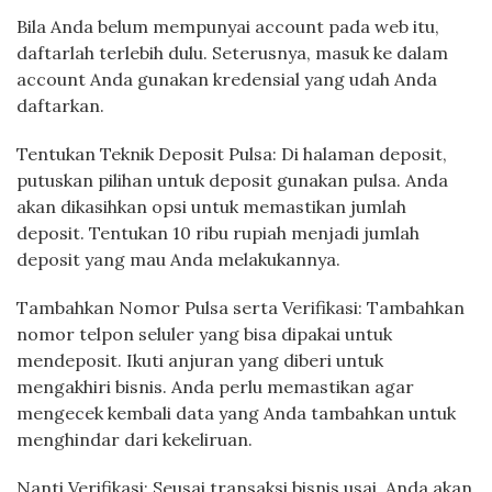
Bila Anda belum mempunyai account pada web itu,
daftarlah terlebih dulu. Seterusnya, masuk ke dalam
account Anda gunakan kredensial yang udah Anda
daftarkan.
Tentukan Teknik Deposit Pulsa: Di halaman deposit,
putuskan pilihan untuk deposit gunakan pulsa. Anda
akan dikasihkan opsi untuk memastikan jumlah
deposit. Tentukan 10 ribu rupiah menjadi jumlah
deposit yang mau Anda melakukannya.
Tambahkan Nomor Pulsa serta Verifikasi: Tambahkan
nomor telpon seluler yang bisa dipakai untuk
mendeposit. Ikuti anjuran yang diberi untuk
mengakhiri bisnis. Anda perlu memastikan agar
mengecek kembali data yang Anda tambahkan untuk
menghindar dari kekeliruan.
Nanti Verifikasi: Seusai transaksi bisnis usai, Anda akan