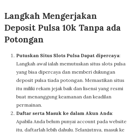
Langkah Mengerjakan
Deposit Pulsa 10k Tanpa ada
Potongan
Putuskan Situs Slots Pulsa Dapat dipercaya
:
Langkah awal ialah memutuskan situs slots pulsa
yang bisa dipercaya dan memberi dukungan
deposit pulsa tiada potongan. Memastikan situs
itu miliki rekam jejak baik dan lisensi yang resmi
buat menanggung keamanan dan keadilan
permainan.
Daftar serta Masuk ke dalam Akun Anda
:
Apabila Anda belum punyai account pada website
itu, daftarlah lebih dahulu. Selanjutnya, masuk ke