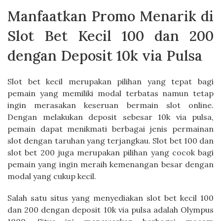
Manfaatkan Promo Menarik di
Slot Bet Kecil 100 dan 200
dengan Deposit 10k via Pulsa
Slot bet kecil merupakan pilihan yang tepat bagi
pemain yang memiliki modal terbatas namun tetap
ingin merasakan keseruan bermain slot online.
Dengan melakukan deposit sebesar 10k via pulsa,
pemain dapat menikmati berbagai jenis permainan
slot dengan taruhan yang terjangkau. Slot bet 100 dan
slot bet 200 juga merupakan pilihan yang cocok bagi
pemain yang ingin meraih kemenangan besar dengan
modal yang cukup kecil.
Salah satu situs yang menyediakan slot bet kecil 100
dan 200 dengan deposit 10k via pulsa adalah Olympus