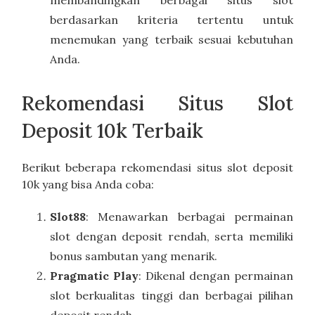
membandingkan berbagai situs slot
berdasarkan kriteria tertentu untuk
menemukan yang terbaik sesuai kebutuhan
Anda.
Rekomendasi Situs Slot
Deposit 10k Terbaik
Berikut beberapa rekomendasi situs slot deposit
10k yang bisa Anda coba:
Slot88
: Menawarkan berbagai permainan
slot dengan deposit rendah, serta memiliki
bonus sambutan yang menarik.
Pragmatic Play
: Dikenal dengan permainan
slot berkualitas tinggi dan berbagai pilihan