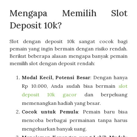
Mengapa Memilih Slot
Deposit 10k?
Slot dengan deposit 10k sangat cocok bagi
pemain yang ingin bermain dengan risiko rendah.
Berikut beberapa alasan mengapa banyak pemain
memilih slot dengan deposit rendah:
Modal Kecil, Potensi Besar
: Dengan hanya
Rp 10.000, Anda sudah bisa bermain
slot
deposit 10k gacor
dan berpeluang
memenangkan hadiah yang besar.
Cocok untuk Pemula
: Pemain baru bisa
mencoba berbagai permainan tanpa harus
mengeluarkan banyak uang.