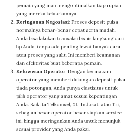
pemain yang mau mengoptimalkan tiap rupiah
yang mereka keluarkannya.
Keringanan Negosiasi
: Proses deposit pulsa
normalnya benar-benar cepat serta mudah.
Anda bisa lakukan transaksi bisnis langsung dari
hp Anda, tanpa ada penting lewat banyak cara
atau proses yang sulit. Ini memberi keamanan
dan efektivitas buat beberapa pemain.
Keluwesan Operator
: Dengan bermacam
operator yang memberi dukungan deposit pulsa
tiada potongan, Anda punya elastisitas untuk
pilih operator yang amat sesuai kepentingan
Anda. Baik itu Telkomsel, XL, Indosat, atau Tri,
sebagian besar operator besar siapkan service
ini, hingga meringankan Anda untuk menunjuk
sesuai provider yang Anda pakai.