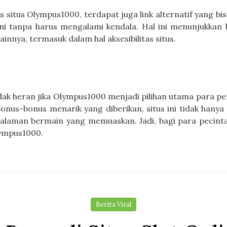
situs Olympus1000, terdapat juga link alternatif yang bis
ini tanpa harus mengalami kendala. Hal ini menunjukkan
nnya, termasuk dalam hal aksesibilitas situs.
idak heran jika Olympus1000 menjadi pilihan utama para pem
onus-bonus menarik yang diberikan, situs ini tidak hanya
aman bermain yang memuaskan. Jadi, bagi para pecinta 
lympus1000.
Berita Viral