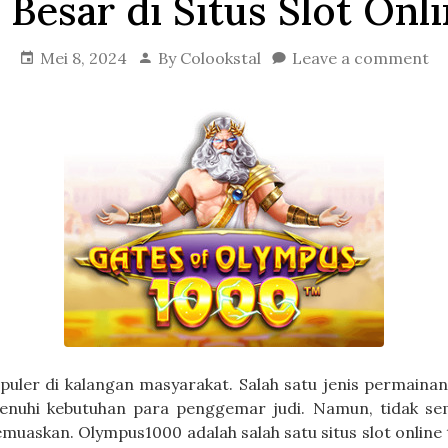
 Besar di Situs Slot On
Mei 8, 2024
By
Colookstal
Leave a comment
populer di kalangan masyarakat. Salah satu jenis permainan
enuhi kebutuhan para penggemar judi. Namun, tidak sem
askan. Olympus1000 adalah salah satu situs slot online