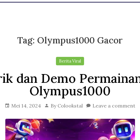
Tag:
Olympus1000 Gacor
Berita Viral
ik dan Demo Permainan
Olympus1000
Mei 14, 2024
By
Colookstal
Leave a comment