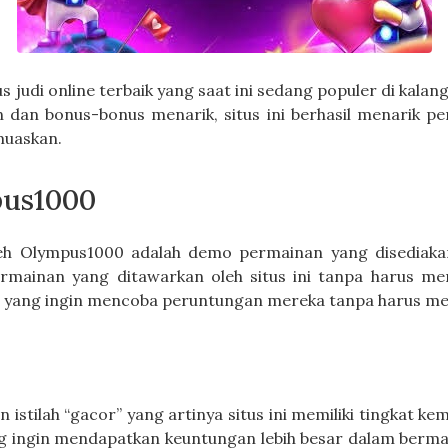
s judi online terbaik yang saat ini sedang populer di kalan
n dan bonus-bonus menarik, situs ini berhasil menarik p
uaskan.
us1000
i oleh Olympus1000 adalah demo permainan yang disedia
mainan yang ditawarkan oleh situs ini tanpa harus me
n yang ingin mencoba peruntungan mereka tanpa harus men
 istilah “gacor” yang artinya situs ini memiliki tingkat k
ang ingin mendapatkan keuntungan lebih besar dalam berma