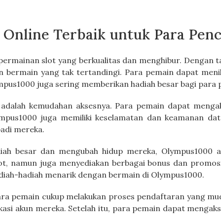
 Online Terbaik untuk Para Penc
ermainan slot yang berkualitas dan menghibur. Dengan tam
 bermain yang tak tertandingi. Para pemain dapat menikm
lympus1000 juga sering memberikan hadiah besar bagi para
adalah kemudahan aksesnya. Para pemain dapat mengakse
lympus1000 juga memiliki keselamatan dan keamanan dat
badi mereka.
iah besar dan mengubah hidup mereka, Olympus1000 adal
ot, namun juga menyediakan berbagai bonus dan promos
iah-hadiah menarik dengan bermain di Olympus1000.
a pemain cukup melakukan proses pendaftaran yang mud
kasi akun mereka. Setelah itu, para pemain dapat mengaks