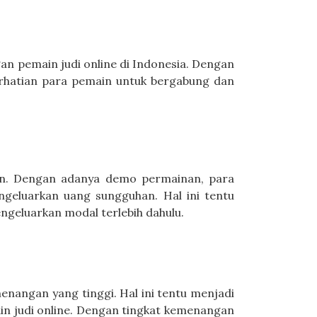
gan pemain judi online di Indonesia. Dengan
erhatian para pemain untuk bergabung dan
kan. Dengan adanya demo permainan, para
ngeluarkan uang sungguhan. Hal ini tentu
geluarkan modal terlebih dahulu.
emenangan yang tinggi. Hal ini tentu menjadi
in judi online. Dengan tingkat kemenangan