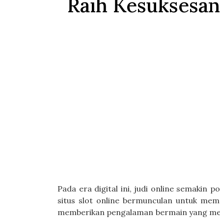
Raih Kesuksesan
Pada era digital ini, judi online semakin 
situs slot online bermunculan untuk mem
memberikan pengalaman bermain yang memu