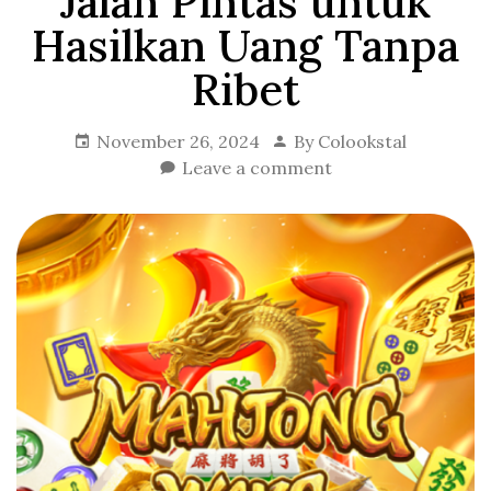
Jalan Pintas untuk
Hasilkan Uang Tanpa
Ribet
November 26, 2024
By
Colookstal
Leave a comment