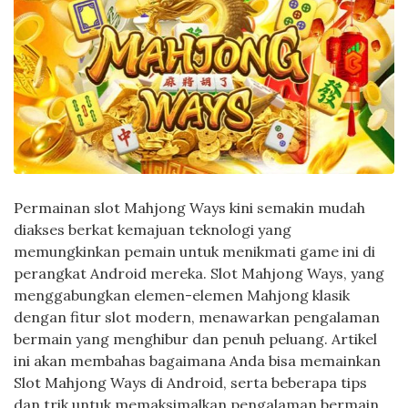
Permainan slot Mahjong Ways kini semakin mudah
diakses berkat kemajuan teknologi yang
memungkinkan pemain untuk menikmati game ini di
perangkat Android mereka. Slot Mahjong Ways, yang
menggabungkan elemen-elemen Mahjong klasik
dengan fitur slot modern, menawarkan pengalaman
bermain yang menghibur dan penuh peluang. Artikel
ini akan membahas bagaimana Anda bisa memainkan
Slot Mahjong Ways di Android, serta beberapa tips
dan trik untuk memaksimalkan pengalaman bermain