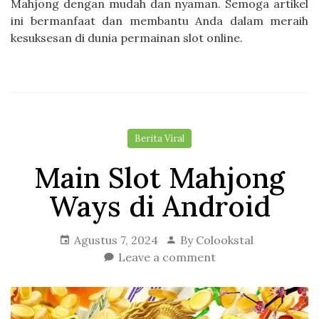
Mahjong dengan mudah dan nyaman. Semoga artikel
ini bermanfaat dan membantu Anda dalam meraih
kesuksesan di dunia permainan slot online.
Berita Viral
Main Slot Mahjong
Ways di Android
Agustus 7, 2024
By
Colookstal
Leave a comment