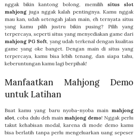
nggak bikin kantong bolong, memilih
situs slot
mahjong
juga nggak kalah pentingnya. Kamu nggak
mau kan, udah setengah jalan main, eh ternyata situs
yang kamu pilih justru bikin pusing? Pilih yang
terpercaya, seperti situs yang menyediakan game dari
mahjong PG Soft
, yang udah terkenal dengan kualitas
game yang oke banget. Dengan main di situs yang
terpercaya, kamu bisa lebih tenang, dan siapa tahu,
keberuntungan kamu lagi berpihak!
Manfaatkan Mahjong Demo
untuk Latihan
Buat kamu yang baru nyoba-nyoba main
mahjong
slot
, coba dulu deh main
mahjong demo
! Nggak perlu
takut kehabisan modal, karena di mode demo kamu
bisa berlatih tanpa perlu mengeluarkan uang sepeser