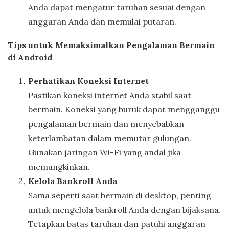
Anda dapat mengatur taruhan sesuai dengan
anggaran Anda dan memulai putaran.
Tips untuk Memaksimalkan Pengalaman Bermain
di Android
Perhatikan Koneksi Internet
Pastikan koneksi internet Anda stabil saat
bermain. Koneksi yang buruk dapat mengganggu
pengalaman bermain dan menyebabkan
keterlambatan dalam memutar gulungan.
Gunakan jaringan Wi-Fi yang andal jika
memungkinkan.
Kelola Bankroll Anda
Sama seperti saat bermain di desktop, penting
untuk mengelola bankroll Anda dengan bijaksana.
Tetapkan batas taruhan dan patuhi anggaran