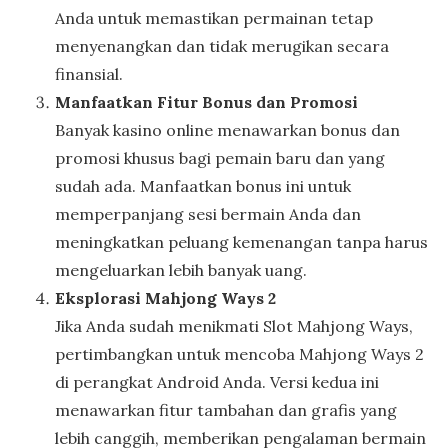
Anda untuk memastikan permainan tetap
menyenangkan dan tidak merugikan secara
finansial.
Manfaatkan Fitur Bonus dan Promosi
Banyak kasino online menawarkan bonus dan
promosi khusus bagi pemain baru dan yang
sudah ada. Manfaatkan bonus ini untuk
memperpanjang sesi bermain Anda dan
meningkatkan peluang kemenangan tanpa harus
mengeluarkan lebih banyak uang.
Eksplorasi Mahjong Ways 2
Jika Anda sudah menikmati Slot Mahjong Ways,
pertimbangkan untuk mencoba Mahjong Ways 2
di perangkat Android Anda. Versi kedua ini
menawarkan fitur tambahan dan grafis yang
lebih canggih, memberikan pengalaman bermain