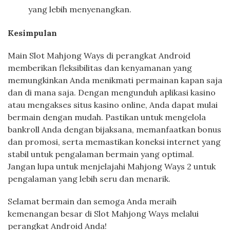
yang lebih menyenangkan.
Kesimpulan
Main Slot Mahjong Ways di perangkat Android
memberikan fleksibilitas dan kenyamanan yang
memungkinkan Anda menikmati permainan kapan saja
dan di mana saja. Dengan mengunduh aplikasi kasino
atau mengakses situs kasino online, Anda dapat mulai
bermain dengan mudah. Pastikan untuk mengelola
bankroll Anda dengan bijaksana, memanfaatkan bonus
dan promosi, serta memastikan koneksi internet yang
stabil untuk pengalaman bermain yang optimal.
Jangan lupa untuk menjelajahi Mahjong Ways 2 untuk
pengalaman yang lebih seru dan menarik.
Selamat bermain dan semoga Anda meraih
kemenangan besar di Slot Mahjong Ways melalui
perangkat Android Anda!