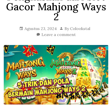
Gacor Mahjong Ways
2
Agustus 23, 2024
By
Colookstal
Leave a comment