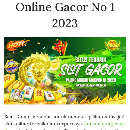
Online Gacor No 1
2023
Saat Kamu mencoba untuk mencari pilihan situs judi
slot online terbaik dan terpercaya
slot mahjong ways