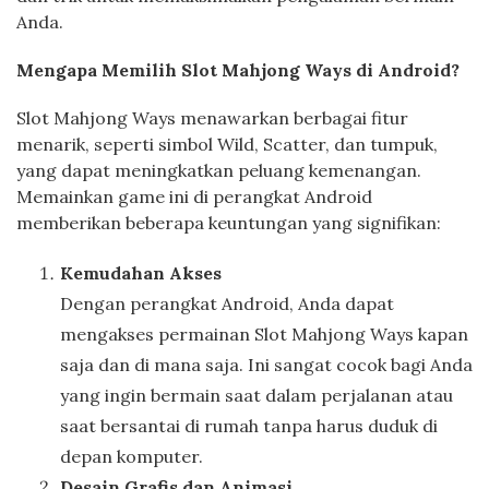
Anda.
Mengapa Memilih Slot Mahjong Ways di Android?
Slot Mahjong Ways menawarkan berbagai fitur
menarik, seperti simbol Wild, Scatter, dan tumpuk,
yang dapat meningkatkan peluang kemenangan.
Memainkan game ini di perangkat Android
memberikan beberapa keuntungan yang signifikan:
Kemudahan Akses
Dengan perangkat Android, Anda dapat
mengakses permainan Slot Mahjong Ways kapan
saja dan di mana saja. Ini sangat cocok bagi Anda
yang ingin bermain saat dalam perjalanan atau
saat bersantai di rumah tanpa harus duduk di
depan komputer.
Desain Grafis dan Animasi