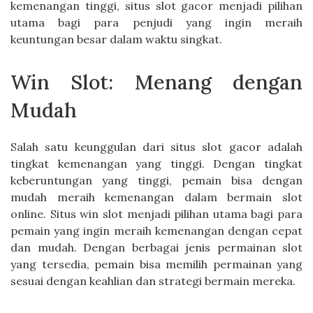
kemenangan tinggi, situs slot gacor menjadi pilihan
utama bagi para penjudi yang ingin meraih
keuntungan besar dalam waktu singkat.
Win Slot: Menang dengan
Mudah
Salah satu keunggulan dari situs slot gacor adalah
tingkat kemenangan yang tinggi. Dengan tingkat
keberuntungan yang tinggi, pemain bisa dengan
mudah meraih kemenangan dalam bermain slot
online. Situs win slot menjadi pilihan utama bagi para
pemain yang ingin meraih kemenangan dengan cepat
dan mudah. Dengan berbagai jenis permainan slot
yang tersedia, pemain bisa memilih permainan yang
sesuai dengan keahlian dan strategi bermain mereka.