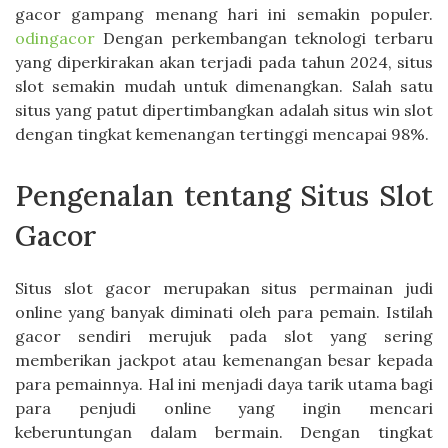
gacor gampang menang hari ini semakin populer.
odingacor
Dengan perkembangan teknologi terbaru
yang diperkirakan akan terjadi pada tahun 2024, situs
slot semakin mudah untuk dimenangkan. Salah satu
situs yang patut dipertimbangkan adalah situs win slot
dengan tingkat kemenangan tertinggi mencapai 98%.
Pengenalan tentang Situs Slot
Gacor
Situs slot gacor merupakan situs permainan judi
online yang banyak diminati oleh para pemain. Istilah
gacor sendiri merujuk pada slot yang sering
memberikan jackpot atau kemenangan besar kepada
para pemainnya. Hal ini menjadi daya tarik utama bagi
para penjudi online yang ingin mencari
keberuntungan dalam bermain. Dengan tingkat