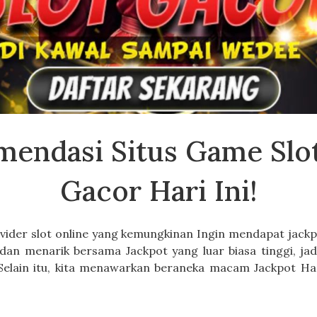
endasi Situs Game Slot
Gacor Hari Ini!
vider slot online yang kemungkinan Ingin mendapat jack
 dan menarik bersama Jackpot yang luar biasa tinggi, ja
! Selain itu, kita menawarkan beraneka macam Jackpot H