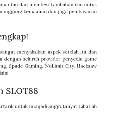
emantau dan memberi tambahan izin untuk
t menanggung kemaanan dan juga pembayaran
engkap!
 sangat menyaksikan aspek setelah itu dan
a dengan seluruh provider penyedia game
ming, Spade Gaming, NoLimit City, Hacksaw
sini.
en SLOT88
rtarik untuk menjadi anggotanya? Lihatlah